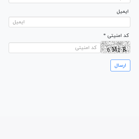
ایمیل
* کد امنیتی