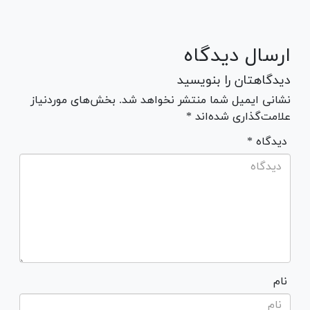
ارسال دیدگاه
دیدگاهتان را بنویسید
نشانی ایمیل شما منتشر نخواهد شد. بخش‌های موردنیاز
علامت‌گذاری شده‌اند *
* دیدگاه
نام