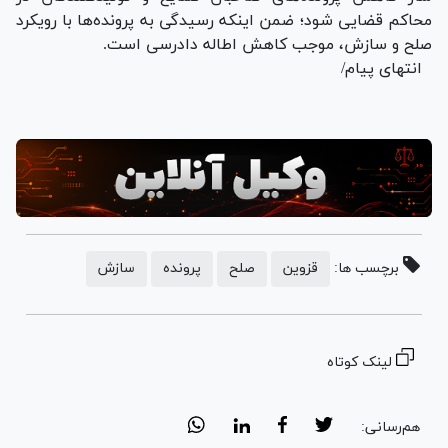
محاکم قضایی شود؛ ضمن اینکه رسیدگی به پرونده‌ها با رویکرد
صلح و سازش، موجب کاهش اطاله دادرسی است.
انتهای پیام/
برچسب ها:
قزوین
صلح
پرونده
سازش
لینک کوتاه
هم‌رسانی: