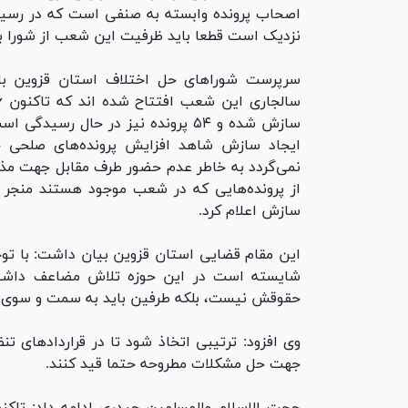
اصحاب پرونده وابسته به صنفی است که در رسیدگی
نزدیک است قطعا باید ظرفیت این شعب از شورا بیش
سرپرست شورا‌های حل اختلاف استان قزوین با ا
سازش شده و ۵۴ پرونده نیز در حال 
ایجاد سازش شاهد افزایش پرونده‌های صلحی خوا
نمی‌گردد به خاطر عدم حضور طرف مقابل جهت مذ
از پرونده‌هایی که در شعب موجود هستند منجر ب
سازش اعلام کرد.
این مقام قضایی استان قزوین بیان داشت: با ت
شایسته است در این حوزه تلاش مضاعف داشته
حقوقش نیست، بلکه طرفین باید به سمت و سوی ت
وی افزود: ترتیبی اتخاذ شود تا در قرارداد‌های 
جهت حل مشکلات مطروحه حتما قید کنند.