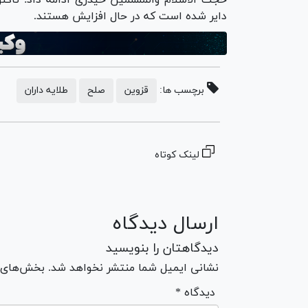
دایر شده است که در حال افزایش هستند.
برچسب ها:
قزوین
صلح
طلایه داران
لینک کوتاه
ارسال دیدگاه
دیدگاهتان را بنویسید
نشانی ایمیل شما منتشر نخواهد شد. بخش‌های مو
* دیدگاه