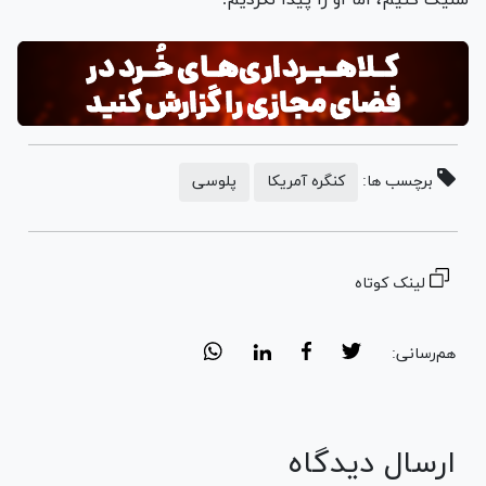
برچسب ها:
کنگره آمریکا
پلوسی
لینک کوتاه
هم‌رسانی:
ارسال دیدگاه