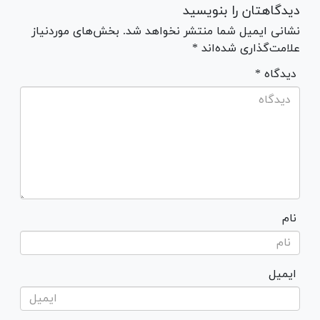
دیدگاهتان را بنویسید
نشانی ایمیل شما منتشر نخواهد شد. بخش‌های موردنیاز
علامت‌گذاری شده‌اند *
* دیدگاه
نام
ایمیل