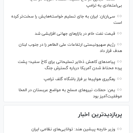
بی‌اعتمادی به ترامپ
سی‌ان‌ان: ایران به جای تسلیم خواسته‌هایش را سخت‎‌تر کرده
است
قیمت نفت خام در بازارهای جهانی افزایشی شد
رژیم صهیونیستی ارتفاعات علی الطاهر را در جنوب لبنان
هدف قرار داد
پیامدهای کاهش ذخایر تسلیحاتی برای کاخ سفید؛ پشت
پرده محتاط شدن آمریکا درباره گسترش جنگ
رهگیری هواپیما بر فراز باشگاه گلف ترامپ
یمن: حملات نیروهای مسلح به مواضع عربستان در المخا
موفقیت‌آمیز بود
پربازدیدترین اخبار
وزیر خارجه پیشین هند: توانایی‌های نظامی ایران