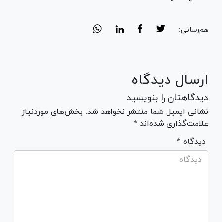
هم‌رسانی:
ارسال دیدگاه
دیدگاهتان را بنویسید
نشانی ایمیل شما منتشر نخواهد شد. بخش‌های موردنیاز
علامت‌گذاری شده‌اند *
* دیدگاه