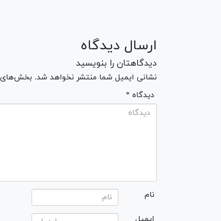
ارسال دیدگاه
دیدگاهتان را بنویسید
نشانی ایمیل شما منتشر نخواهد شد. بخش‌های مو
* دیدگاه
نام
ایمیل