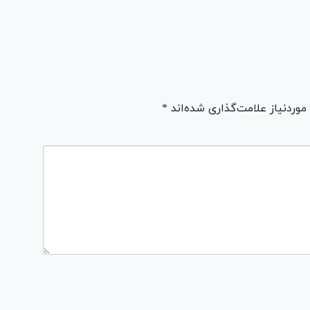
ردنیاز علامت‌گذاری شده‌اند *