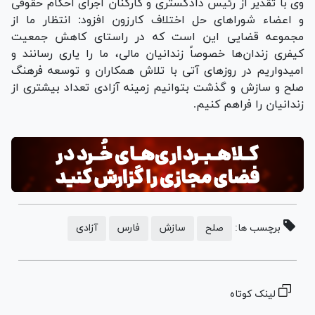
وی با تقدیر از رئیس دادگستری و کارکنان اجرای احکام حقوقی
و اعضاء شورا‌های حل اختلاف کارزون افزود: انتظار ما از
مجموعه قضایی این است که در راستای کاهش جمعیت
کیفری زندان‌ها خصوصاً زندانیان مالی، ما را یاری رسانند و
امیدواریم در روز‌های آتی با تلاش همکاران و توسعه فرهنگ
صلح و سازش و گذشت بتوانیم زمینه آزادی تعداد بیشتری از
زندانیان را فراهم کنیم.
برچسب ها:
صلح
سازش
فارس
آزادی
لینک کوتاه