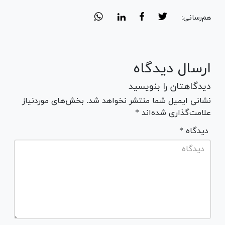
هم‌رسانی:
ارسال دیدگاه
دیدگاهتان را بنویسید
نشانی ایمیل شما منتشر نخواهد شد. بخش‌های موردنیاز
علامت‌گذاری شده‌اند *
* دیدگاه