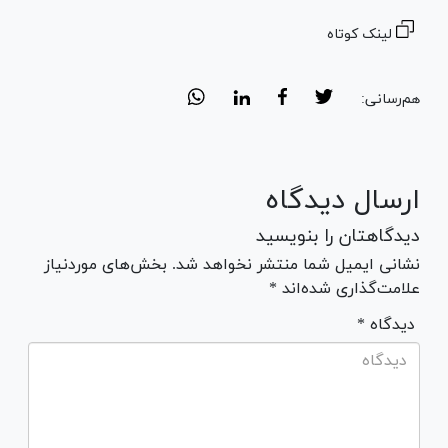
لینک کوتاه
هم‌رسانی:
ارسال دیدگاه
دیدگاهتان را بنویسید
نشانی ایمیل شما منتشر نخواهد شد. بخش‌های موردنیاز
علامت‌گذاری شده‌اند *
* دیدگاه