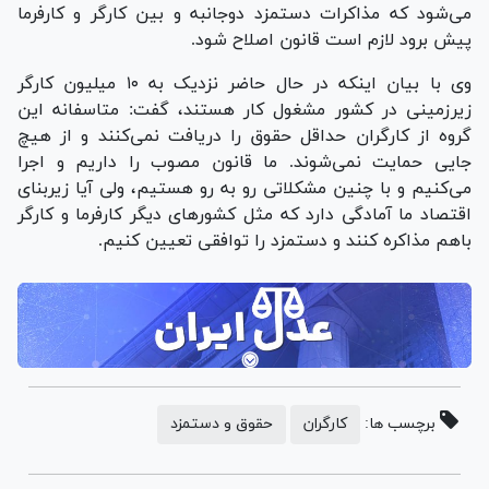
می‌شود که مذاکرات دستمزد دوجانبه و بین کارگر و کارفرما
پیش برود لازم است قانون اصلاح شود.
وی با بیان اینکه در حال حاضر نزدیک به ۱۰ میلیون کارگر
زیرزمینی در کشور مشغول کار هستند، گفت: متاسفانه این
گروه از کارگران حداقل حقوق را دریافت نمی‌کنند و از هیچ
جایی حمایت نمی‌شوند. ما قانون مصوب را داریم و اجرا
می‌کنیم و با چنین مشکلاتی رو به رو هستیم، ولی آیا زیربنای
اقتصاد ما آمادگی دارد که مثل کشور‌های دیگر کارفرما و کارگر
باهم مذاکره کنند و دستمزد را توافقی تعیین کنیم.
برچسب ها:
کارگران
حقوق و دستمزد