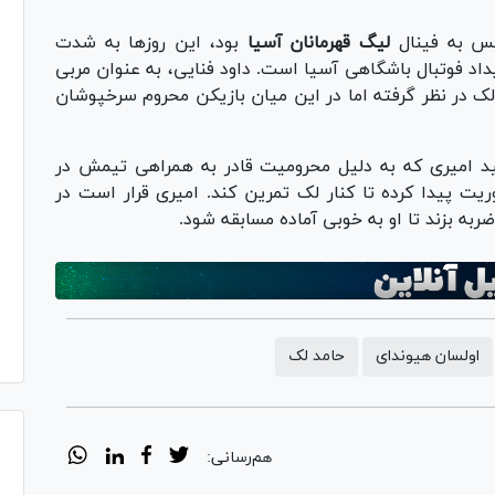
یس به فینال
لیگ قهرمانان آسیا
بود، این روز‌ها به شدت
داد فوتبال باشگاهی آسیا است. داود فنایی، به عنوان مربی
ی لک در نظر گرفته اما در این میان بازیکن محروم سرخپوشان
 امیری که به دلیل محرومیت قادر به همراهی تیمش در
ریت پیدا کرده تا کنار لک تمرین کند. امیری قرار است در
به بزند تا او به خوبی آماده مسابقه شود.
اولسان هیوندای
حامد لک
هم‌رسانی: