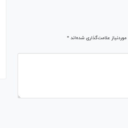
ردنیاز علامت‌گذاری شده‌اند *