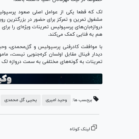
لک که قطعا یکی از عوامل اصلی صعود پرسپول
مشغول تمرین و تمرکز برای حضور در بزرگترین روی
دروازه‌بان‌های پرسپولیس تمرینات ویژه‌ای را برا
هم به فنایی کمک می‌کند.
با موافقت کادرفنی
پرسپولیس
و گل‌محمدی، وحید
دیدار فینال مقابل اولسان کره‌جنوبی نیست، مامو
تمرینات به گونه‌های مختلفی به سمت دروازه لک ضر
برچسب ها:
وحید امیری
یحیی گل محمدی
لینک کوتاه