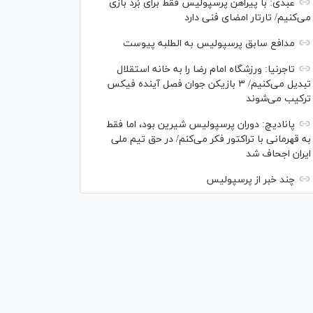
عبدی: با پیراهن پرسپولیس فقط برای بُرد بازی
می‌کنیم/ تارتار امضای فنی دارد
مدافع سابق پرسپولیس به الطلبه پیوست
تاجرنیا: ورزشگاه امام رضا را به خانه استقلال
تبدیل می‌کنیم/ ۳ بازیکن جوان فصل آینده فیکس
ترکیب می‌شوند
پانادیچ: دوران پرسپولیس شیرین بود، اما فقط
به قهرمانی با تراکتور فکر می‌کنم/ در حق تیم ملی
ایران اجحاف شد
چند خبر از پرسپولیس