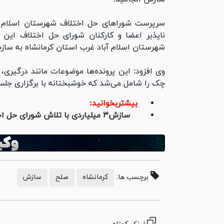
سرپرست شورا‌های حل اختلاف شهرستان اسلام آ
شهرستان اسلام آباد غرب استان کرمانشاه به ساز
وی افزود: این پرونده‌ها موضوعات مانند درگیری،
چک را شامل می‌شد که خوشبختانه با برگزاری جل
بیشتربخوانید:
سازش۳ میلیاردی با تلاش شورای حل اختلاف داراب
برچسب ها:
کرمانشاه
صلح
سازش