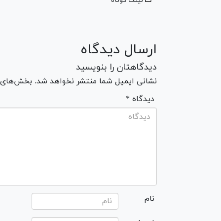
لینک کوتاه
ارسال دیدگاه
دیدگاهتان را بنویسید
نشانی ایمیل شما منتشر نخواهد شد. بخش‌های مو
* دیدگاه
نام