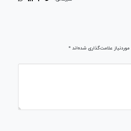
ردنیاز علامت‌گذاری شده‌اند *