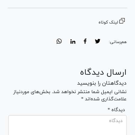
لینک کوتاه
هم‌رسانی:
ارسال دیدگاه
دیدگاهتان را بنویسید
نشانی ایمیل شما منتشر نخواهد شد. بخش‌های موردنیاز
علامت‌گذاری شده‌اند *
* دیدگاه