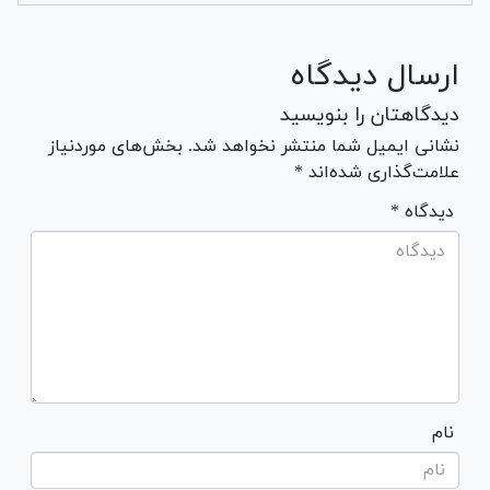
ارسال دیدگاه
دیدگاهتان را بنویسید
نشانی ایمیل شما منتشر نخواهد شد. بخش‌های موردنیاز
علامت‌گذاری شده‌اند *
* دیدگاه
نام