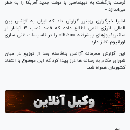
فرصت بازگشت به دیپلماسی با دولت جدید آمریکا را به خطر
می‌اندازد.»
اخیرا خبرگزاری رویترز گزارش داد که ایران به آژانس بین
المللی انرژی اتمی اطلاع داده که قصد نصب ۳ آبشار از
سانتریفیوژ‌های پیشرفته «IR-۲m» را در تاسیسات غنی سازی
اورانیوم نظنز دارد.
این گزارش محرمانه آژانس بلافاصله بعد از توزیع در میان
شورای حکام به رسانه ها درز پیدا کرد که این موضوع با انتقاد
کشورمان همراه شد.