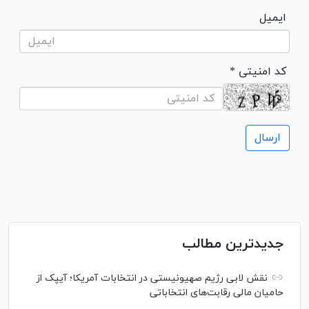
ایمیل
* کد امنیتی
جدیدترین مطالب
نقش لابی رژیم صهیونیستی در انتخابات آمریکا؛ آیپک از
حامیان مالی رقابت‌های انتخاباتی