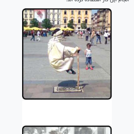
انجام این کار استفاده کرده اند.