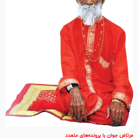
مرتاض جوان با پرونده‌های متعدد