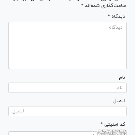
علامت‌گذاری شده‌اند *
* دیدگاه
نام
ایمیل
* کد امنیتی