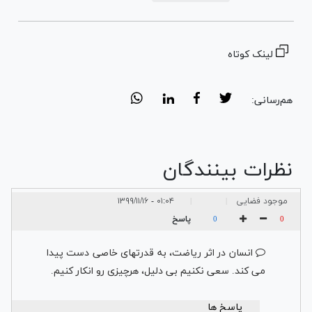
لینک کوتاه
هم‌رسانی:
نظرات بینندگان
موجود فضایی
۰۱:۰۴ - ۱۳۹۹/۱۱/۱۶
|
|
پاسخ
0
0
انسان در اثر ریاضت، به قدرتهای خاصی دست پیدا
می کند. سعی نکنیم بی دلیل، هرچیزی رو انکار کنیم.
پاسخ ها