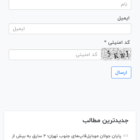
ایمیل
* کد امنیتی
جدیدترین مطالب
پایان جولان موبایل‌قاپ‌های جنوب تهران؛ ۲ سارق به بیش از