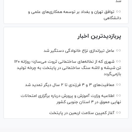
شد
توافق تهران و بغداد بر توسعه همکاری‌های علمی و
دانشگاهی
پربازدیدترین اخبار
عامل تیراندازی نزاع خانوادگی دستگیر شد
شهری که از نخاله‌های ساختمانی ثروت می‌سازد؛ روزانه ۱۲۰
تن شیشه و لاشه سنگ ساختمانی در پایتخت به چرخه تولید
بازمی‌گردد
معافیت‌های ۳ و ۴ فرزندی تا ۲ سال دیگر تمدید شد
اطلاعیه وزارت آموزش و پرورش درباره برگزاری امتحانات
نهایی معوق در ۴ استان جنوبی کشور
آغاز کمپین سلامت اربعین در پایتخت