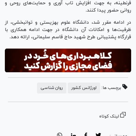
قرنطینه، به جهت افزایش تاب آوری و حمایت‌های روحی و
روانی حضور پیدا کنند.
در ادامه مقرر شد، دانشگاه علوم بهزیستی و توانبخشی، از
ظرفیت‌ها و امکانات آن دانشگاه در جهت ادامه همکاری با
قرارگاه پشتیبانی طرح شهید حاج قاسم سلیمانی، ارائه دهد.
برچسب ها:
اورژانس کشور
روان شناسی
لینک کوتاه