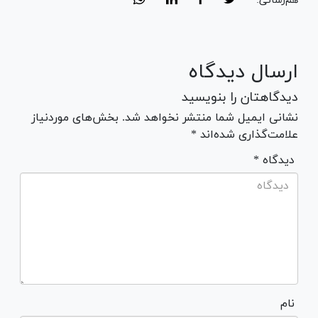
هم‌رسانی:
ارسال دیدگاه
دیدگاهتان را بنویسید
نشانی ایمیل شما منتشر نخواهد شد. بخش‌های موردنیاز
علامت‌گذاری شده‌اند *
* دیدگاه
نام