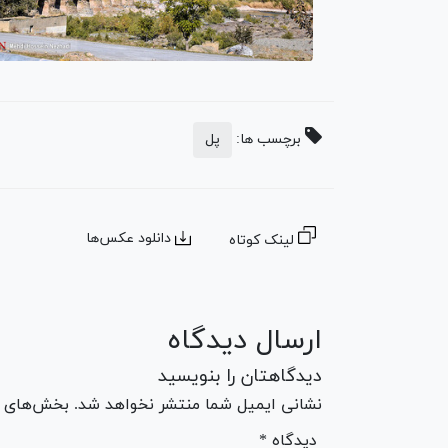
برچسب ها:
پل
دانلود عکس‌ها
لینک کوتاه
ارسال دیدگاه
دیدگاهتان را بنویسید
نشانی ایمیل شما منتشر نخواهد شد. بخش‌های مو
* دیدگاه