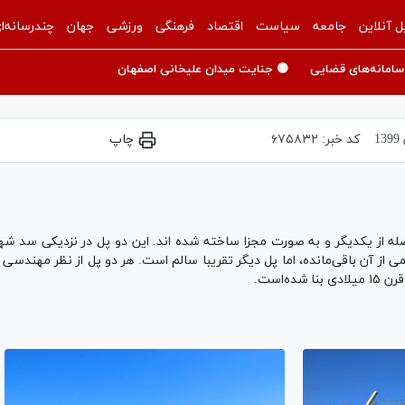
ل آنلاین
جامعه
سیاست
اقتصاد
فرهنگی
ورزشی
جهان
چندرسانه‌ا
سامانه‌های قضایی
🟡 جنایت میدان علیخانی اصفهان
کد خبر:
۶۷۵۸۳۲
چاپ
صله از یکدیگر و به صورت مجزا ساخته شده اند. این دو پل در نزدیکی سد شه