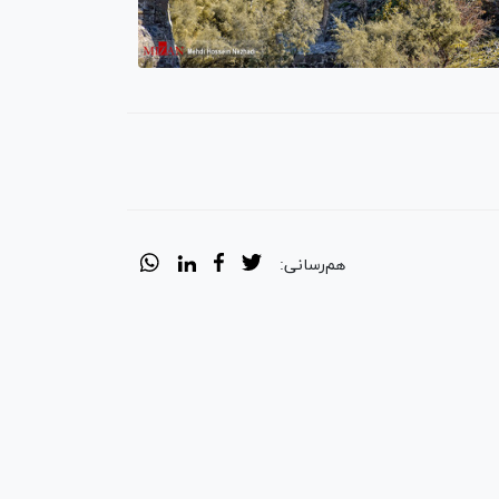
هم‌رسانی: