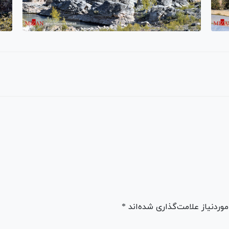
ردنیاز علامت‌گذاری شده‌اند *