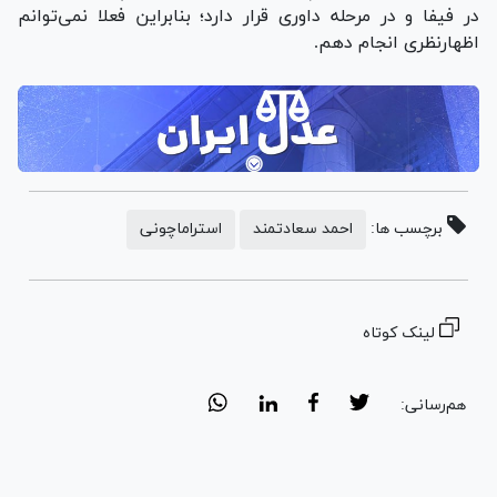
در فیفا و در مرحله داوری قرار دارد؛ بنابراین فعلا نمی‌توانم
اظهارنظری انجام دهم.
برچسب ها:
احمد سعادتمند
استراماچونی
لینک کوتاه
هم‌رسانی: