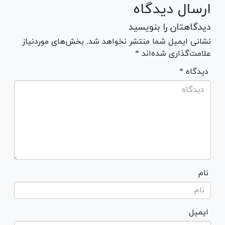
ارسال دیدگاه
دیدگاهتان را بنویسید
نشانی ایمیل شما منتشر نخواهد شد. بخش‌های موردنیاز
علامت‌گذاری شده‌اند *
* دیدگاه
نام
ایمیل