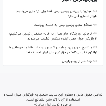
عبدی: با پیراهن پرسپولیس فقط برای بُرد بازی می‌کنیم/
تارتار امضای فنی دارد
مدافع سابق پرسپولیس به الطلبه پیوست
تاجرنیا: ورزشگاه امام رضا را به خانه استقلال تبدیل می‌کنیم/
۳ بازیکن جوان فصل آینده فیکس ترکیب می‌شوند
پانادیچ: دوران پرسپولیس شیرین بود، اما فقط به قهرمانی با
تراکتور فکر می‌کنم/ در حق تیم ملی ایران اجحاف شد
چند خبر از پرسپولیس
تمامی حقوق مادی و معنوی این سایت متعلق به خبرگزاری میزان است و
استفاده از آن با ذکر منبع بلامانع است.
طراحی و تولید
ایران سامانه