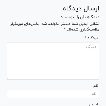
ارسال دیدگاه
دیدگاهتان را بنویسید
نشانی ایمیل شما منتشر نخواهد شد. بخش‌های موردنیاز
علامت‌گذاری شده‌اند *
* دیدگاه
نام
ایمیل