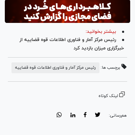
بیشتر بخوانید:
رئیس مرکز آمار و فناوری اطلاعات قوه قضاییه از
خبرگزاری میزان بازدید کرد
برچسب ها:
رئیس مرکز آمار و فناوری اطلاعات قوه قضاییه
لینک کوتاه
هم‌رسانی: