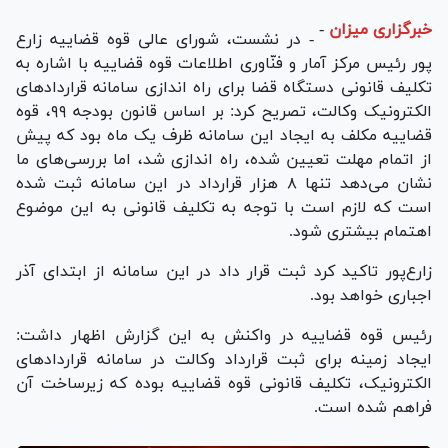
خبرگزاری میزان
-
- در نشست، شورای عالی قوه قضاییه زارع
پور رئیس مرکز آمار و فنّاوری اطلاعات قوه قضاییه با اشاره به
تکلیف قانونی دستگاه قضا برای راه اندازی سامانه قرارداد‌های
الکترونیک وکالت، تصریح کرد: بر اساس قانون بودجه ۹۹، قوه
قضاییه مکلف به ایجاد این سامانه ظرف یک ماه بود که پیش
از اتمام مهلت تعیین شده، راه اندازی شد، اما بررسی‌های ما
نشان می‌دهد تنها ۸ هزار قرارداد در این سامانه ثبت شده
است که لازم است با توجه به تکلیف قانونی به این موضوع
اهتمام بیشتری شود.
زارع‌پور تاکید کرد ثبت قرار داد در این سامانه از ابتدای آذر
اجباری خواهد بود.
رئیس قوه قضاییه در واکنش به این گزارش اظهار داشت:
ایجاد زمینه برای ثبت قرارداد وکالت در سامانه قرارداد‌های
الکترونیک، تکلیف قانونی قوه قضاییه بوده که زیرساخت آن
فراهم شده است.