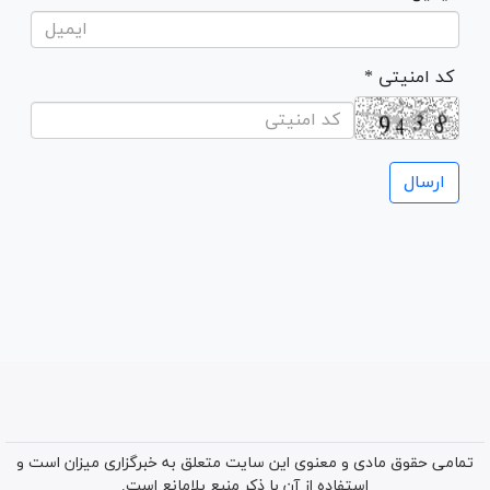
* کد امنیتی
تمامی حقوق مادی و معنوی این سایت متعلق به خبرگزاری میزان است و
استفاده از آن با ذکر منبع بلامانع است.