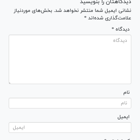
دیدگاهتان را بنویسید
نشانی ایمیل شما منتشر نخواهد شد. بخش‌های موردنیاز
علامت‌گذاری شده‌اند *
* دیدگاه
نام
ایمیل