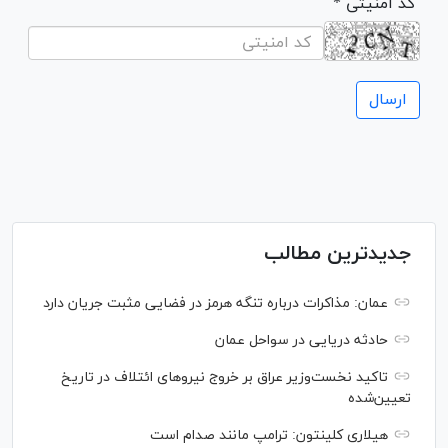
* کد امنیتی
جدیدترین مطالب
عمان: مذاکرات درباره تنگه هرمز در فضایی مثبت جریان دارد
حادثه دریایی در سواحل عمان
تاکید نخست‌وزیر عراق بر خروج نیروهای ائتلاف در تاریخ
تعیین‌شده
هیلاری کلینتون: ترامپ مانند صدام است