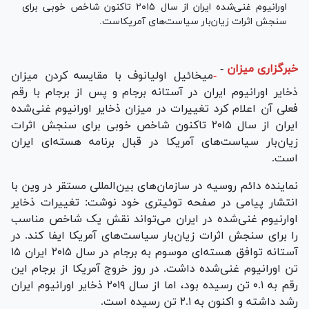
اورانیوم غنی‌شده ایران از سال ۲۰۱۵ تاکنون شاخص خوبی برای
سنجش اثرات زیان‌بار سیاست‌های آمریکاست.
خبرگزاری میزان
-
-
میخائیل
اولیانوف
با مقایسه کردن میزان
ذخایر اورانیوم ایران در آستانه برجام و پس از برجام با رقم
فعلی آن اعلام کرد تغییرات در میزان ذخایر اورانیوم غنی‌شده
ایران از سال ۲۰۱۵ تاکنون شاخص خوبی برای سنجش اثرات
زیان‌بار سیاست‌های آمریکا در قبال برنامه هسته‌ای ایران
است.
نماینده دائم روسیه در سازمان‌های بین‌المللی مستقر در وین با
انتشار پیامی در صفحه توئیتری خود نوشت: تغییرات ذخایر
اوارنیوم غنی‌شده در ایران می‌تواند نقش یک شاخص مناسب
را برای سنجش اثرات زیان‌بار سیاست‌های آمریکا ایفا کند. در
آستانه توافق هسته‌ای موسوم به برجام در سال ۲۰۱۵ ایران ۱۵
تن اورانیوم غنی‌شده داشت. در روز خروج آمریکا از برجام این
رقم به ۰.۱ تن رسیده بود، اما از سال ۲۰۱۹ ذخایر اورانیوم ایران
رشد داشته و اکنون به ۲.۱ تن رسیده است.