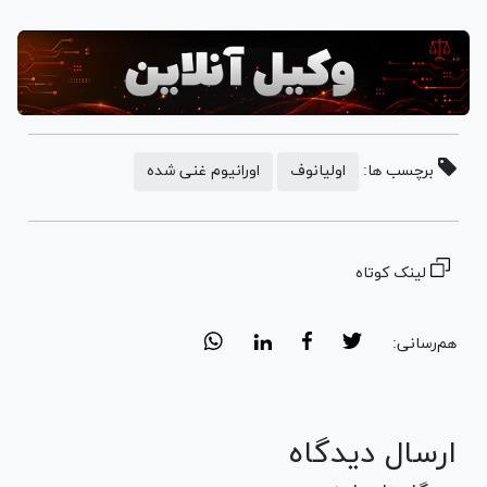
برچسب ها:
اولیانوف
اورانیوم غنی شده
لینک کوتاه
هم‌رسانی:
ارسال دیدگاه