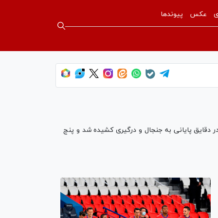
ی
عکس
پیوندها
ر دقایق پایانی به جنجال و درگیری کشیده شد و پنج