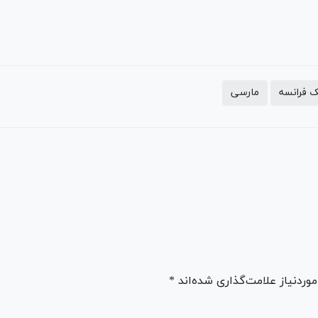
 فرانسه
مارسی
ردنیاز علامت‌گذاری شده‌اند *