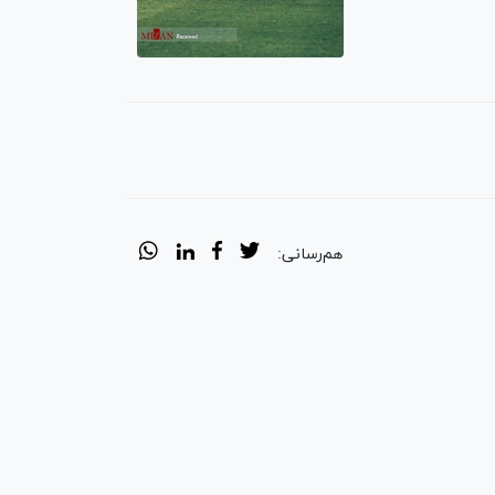
هم‌رسانی: