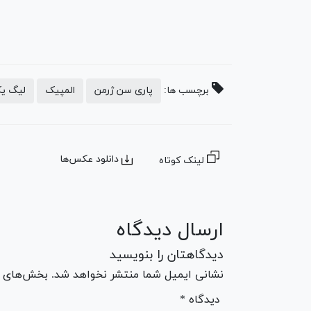
برچسب ها:
پاری سن ژرمن
المپیک
لیگ یک
دانلود عکس‌ها
لینک کوتاه
ارسال دیدگاه
دیدگاهتان را بنویسید
نشانی ایمیل شما منتشر نخواهد شد. بخش‌های مو
* دیدگاه