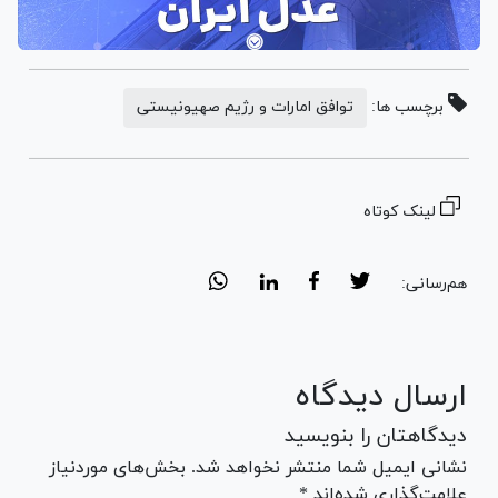
برچسب ها:
توافق امارات و رژیم صهیونیستی
لینک کوتاه
هم‌رسانی:
ارسال دیدگاه
دیدگاهتان را بنویسید
نشانی ایمیل شما منتشر نخواهد شد. بخش‌های موردنیاز
علامت‌گذاری شده‌اند *