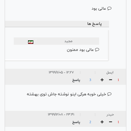
عالی بود
پاسخ ها
|
مجید
عالی بود ممنون
ایسل
۱۲:۲۷ - ۱۳۹۹/۱۱/۰۵
|
|
پاسخ
3
1
خیلی خوبه هرکی اینو نوشته جاش توی بهشته
حیدر
۲۳:۴۱ - ۱۳۹۹/۱۲/۰۸
|
|
پاسخ
2
1