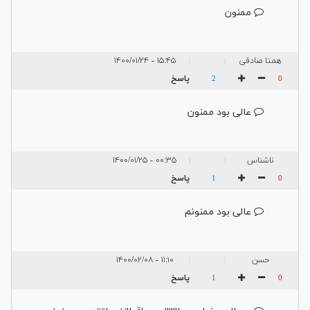
ممنون
همتا صادقی
۱۵:۴۵ - ۱۴۰۰/۰۱/۲۴
|
|
پاسخ
2
0
عالی بود ممنون
ناشناس
۰۰:۳۵ - ۱۴۰۰/۰۱/۲۵
|
|
پاسخ
1
0
عالی بود ممنونم
حسن
۱۱:۱۰ - ۱۴۰۰/۰۲/۰۸
|
|
پاسخ
1
0