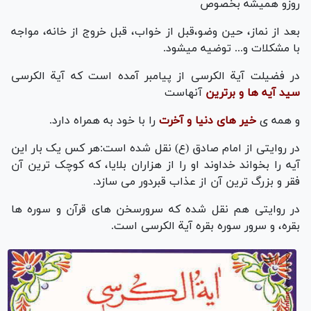
روزو همیشه بخصوص
بعد از نماز، حین وضو،قبل از خواب، قبل خروج از خانه، مواجه
با مشکلات و... توضیه میشود.
در فضیلت آیة الکرسی از پیامبر آمده است که آیة الکرسی
سید آیه ها و برترین
آنهاست
و همه ی
خیر های دنیا و آخرت
را با خود به همراه دارد.
در روایتی از امام صادق (ع) نقل شده است:هر کس یک بار این
آیه را بخواند خداوند او را از هزاران بلایا، که کوچک ترین آن
فقر و بزرگ ترین آن از عذاب قبردور می سازد.
در روایتی هم نقل شده که سرورسخن های قرآن و سوره ها
بقره، و سرور سوره بقره آیة الکرسی است.