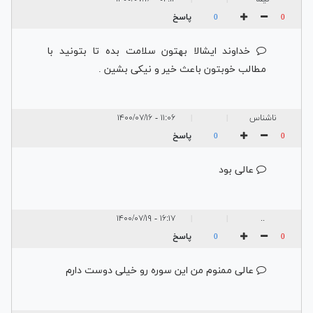
پاسخ
0
0
خداوند ایشالا بهتون سلامت بده تا بتونید با
مطالب خوبتون باعث خیر و نیکی بشین .
ناشناس
۱۱:۰۶ - ۱۴۰۰/۰۷/۱۶
|
|
پاسخ
0
0
عالی بود
۱۶:۱۷ - ۱۴۰۰/۰۷/۱۹
..
|
|
پاسخ
0
0
عالی ممنوم من این سوره رو خیلی دوست دارم