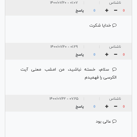
ناشناس
۰۱:۰۷ - ۱۴۰۰/۰۷/۲۰
|
|
پاسخ
0
0
خدایا شکرت
ناشناس
۰۱:۲۹ - ۱۴۰۰/۰۷/۲۰
|
|
پاسخ
0
0
سلام، خسته نباشید، من امشب معنی آیت
الکرسی را فهمیدم
ناشناس
۰۷:۲۵ - ۱۴۰۰/۰۷/۲۲
|
|
پاسخ
0
0
عالی بود