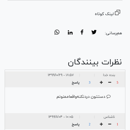
لینک کوتاه
هم‌رسانی:
نظرات بینندگان
بنده‌ خدا
۱۸:۵۷ - ۱۳۹۹/۱۰/۲۹
|
|
پاسخ
3
5
دستتون درد‌نکنه‌واقعا‌ممنونم‌
ناشناس
۱۰:۰۵ - ۱۳۹۹/۱۱/۰۴
|
|
پاسخ
2
1