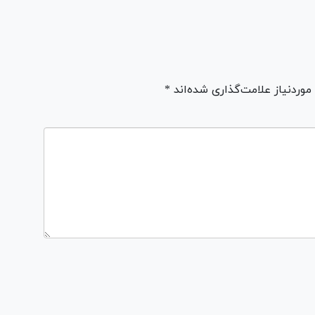
ردنیاز علامت‌گذاری شده‌اند *