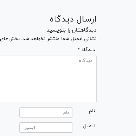
ارسال دیدگاه
دیدگاهتان را بنویسید
نشانی ایمیل شما منتشر نخواهد شد. بخش‌های مو
* دیدگاه
نام
ایمیل