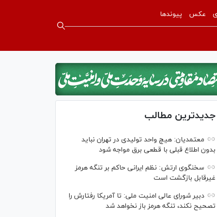
ی
عکس
پیوندها
جدیدترین مطالب
معتمدیان: هیچ واحد تولیدی در تهران نباید
بدون اطلاع قبلی با قطعی برق مواجه شود
سخنگوی ارتش: نظم ایرانی حاکم بر تنگه هرمز
غیرقابل بازگشت است
دبیر شورای عالی امنیت ملی: تا آمریکا رفتارش را
تصحیح نکند، تنگه هرمز باز نخواهد شد