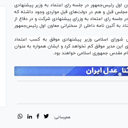
ون اول رئیس‌جمهور در جلسه رای اعتماد به وزیر پیشنهادی
مجلس قبل و هم در دولت‌های قبل مواردی وجود داشته که
ر جلسه رای اعتماد به وزرای پیشنهادی شرکت و در دفاع از
ناد به آئین نامه داخلی از سخنرانی معاون اول رئیس‌جمهور
س شورای اسلامی وزیر پیشنهادی موفق به کسب اعتماد
ای این مدیر موفق کم نخواهد کرد و ایشان همواره به عنوان
ام مقدس جمهوری اسلامی خواهند بود.
هم‌رسانی: