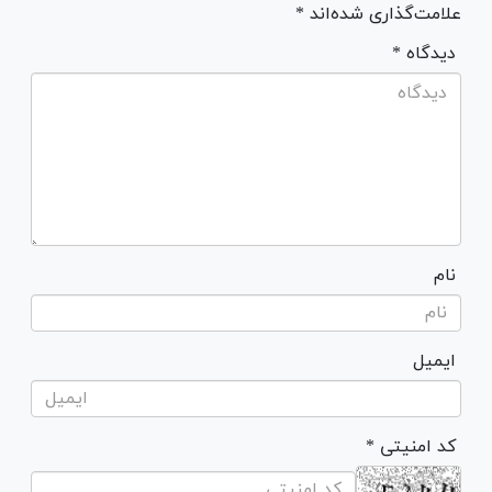
علامت‌گذاری شده‌اند *
* دیدگاه
نام
ایمیل
* کد امنیتی