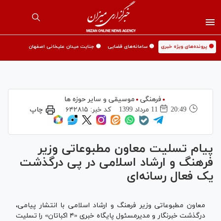
🟡 پرونده‌های ویژه خبری
🟡 سامانه‌های قضایی
🟡 جنایت میدان علیخانی اصفهان
فرهنگی
موسیقی و سایر حوزه ها
20:49
11 مرداد 1399
کد خبر:
۶۴۲۸۱۵
چاپ
پیام تسلیت معاون مطبوعاتی وزیر
فرهنگ و ارشاد اسلامی در پی درگذشت
یک فعال رسانه‌ای
معاون مطبوعاتی وزیر فرهنگ و ارشاد اسلامی با انتشار پیامی،
درگذشت خبرنگار و مدیرمسئول پایگاه خبری «۴ اکباتان» را تسلیت