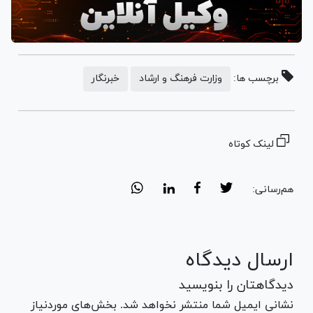
برچسب ها:
وزارت فرهنگ و ارشاد
خبرنگار
لینک کوتاه
هم‌رسانی:
ارسال دیدگاه
دیدگاهتان را بنویسید
نشانی ایمیل شما منتشر نخواهد شد. بخش‌های موردنیاز