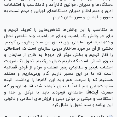
دستگاه‌ها و مدیران، قوانین ناکارآمد و نامتناسب با اقتضائات
امروز و عدم اطلاع مدیران دستگاه‌های اجرایی و مردم نسبت به
حقوق و قوانین و مقرراتشان داریم.
ما متناسب با این چالش‌ها شاخص‌هایی را تعریف کردیم و
برای هر چالش یک راهبرد، و برای هر راهبرد، چند شاخص تحول
و ده‌ها برنامه‌ی عملیاتی برای تحقق این سند پیش‌بینی کردیم.
بخشی از آن در مورد ساختار درونی سازمان است که اصلاحاتی
را آغاز کردیم و بخش دیگر آن مربوط به خارج از سازمان و
نیروی انسانی است که داریم دنبال می‌کنیم. تحول یک ضرورت
اجتناب ناپذیر و مطالبه‌ی رهبر انقلاب و مردم از قوه‌ی قضائیه
است که ما در این مسیر داریم گام برمی‌داریم و معتقد
هستیم که با سرعت هم باید این گام‌ها را برداشت. البته
مقاومت‌هایی هم قطعاً با تحول خواهد شد، امّا همان‌طور که
حضرت آیت‌الله خامنه‌ای فرمودند باید با توکل بر خدا و
استقامت و مبتنی بر مبانی دینی و ارزش‌های اسلامی و قانونی
این برنامه و سند تحول را دنبال کرد.