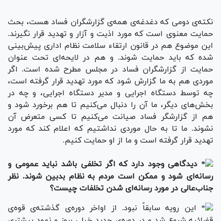
نکته‌ی دومی که دغدغه‌ی همه‌ی گزارشگران فساد هست، بحث
حمایت معنوی است که مورد اذیت و آزار و تهدید قرار نگیرند.
این موضوع هم در قانون ارتقاء سلامت نظام اداری پیش‌بینی
شده که باید حمایت شوند. و هم در لایحه‌ای تحت عنوان
حمایت از گزارشگران فساد در مجلس مطرح شده است. اگر
موردی هم به ما گزارش شود که مورد تهدید قرار گرفته است،
چه توسط دستگاه اجرایی و مدیر دستگاه اجرایی، و چه در
بخش‌های دیگر، ما آن را دنبال می‌کنیم تا هم برخورد شود و
هم از گزارشگر فساد صیانت می‌کنیم تا کسی متعرض آن
نشوند. ما تا به حال موردی نداشتیم که اعلام کند که مورد
تهدید قرار گرفته‌‌ است و ما از او حمایت کنیم.
دیدگاهی وجود دارد که اگر تخلفی باشد نباید عمومی و
رسانه‌ای شود و ممکن است مردم به نظام بدبین شوند. نظر
جناب‌عالی در مورد رسانه‌ای شدن تخلفات چیست؟
این رویه سابقاً نبود. از اواخر دوره‌ی گذشته‌‌ی قوه‌‌ی
قضائیه شروع شد و در دوره‌ی جدید خیلی بروز و نمود بیشتری