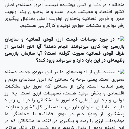
منطقه و در دنیا بر کسی پوشیده نیست. امروز مسئله‌ی اصلی
کشور اقتصاد و معیشت مردم است و ما به‌عنوان یک اولویت
جدی و قوه‌ی قضائیه به‌عنوان اولویت اصلی به‌دنبال پیگیری
رفع موانع و مشکلات حوزه‌ی تولید و کارآفرینی هستیم.
در مورد نوسانات قیمت ارز، قوه‌ی قضائیه و سازمان
بازرسی‌ چه کاری می‌توانند انجام دهند؟ آیا الان اقدامی از
طرف قوه‌ی قضائیه صورت گرفته است؟ آیا سازمان بازرسی
وظیفه‌ای در این باره دارد و می‌تواند ورود کند؟
ببینید یکی از اولویت‌های ما در این دوره‌ی جدید، مسئله
محوری است. یعنی توجه به مسائلی که امروز دغدغه‌ی مردم و
رهبر انقلاب است. یکی از مسائلی که امروز جزو مشکلات
اقتصادی و بخش تولید هست، تسهیلات ارزی است. چه ارز
دولتی و چه ارز نیمایی که امروز ما مشکلاتی را در این زمینه
داریم. بنابراین سازمان بازرسی، دادستانی کل کشور و معاونت
پیشگیری از وقوع جرم در قوه‌ی قضائیه با هماهنگی ما
موضوعات ارزی را رصد و پیگیری می‌کنند. ما مشکلاتی که در
این زمینه بوده را دنبال کردیم و به رئیس کل بانک مرکزی