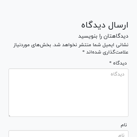
ارسال دیدگاه
دیدگاهتان را بنویسید
نشانی ایمیل شما منتشر نخواهد شد. بخش‌های موردنیاز
علامت‌گذاری شده‌اند *
* دیدگاه
نام