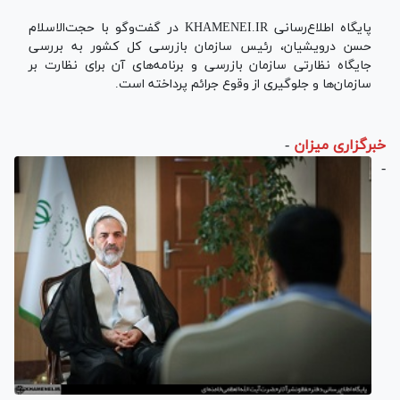
پایگاه اطلاع‌رسانی KHAMENEI.IR در گفت‌وگو با حجت‌الاسلام
حسن درویشیان، رئیس سازمان بازرسی کل کشور به بررسی
جایگاه نظارتی سازمان بازرسی و برنامه‌های آن برای نظارت بر
سازمان‌ها و جلوگیری از وقوع جرائم پرداخته است.
خبرگزاری میزان
-
-