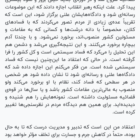
پیدا کرد. علت اینکه رهبر انقلاب اجازه دادند که این موضوعات
رسانه‌ای شود و دادگاه‌هایشان علنی برگزار شود، این است که
تقریباً عده‌ی زیادی از مردم تصور می‌کردند که با فسادهای
کلان، مخصوصاً با دانه‌ درشت‌ها و کسانی که به مقامات و
مسئولین کشور منصوب‌اند، برخورد نمی‌شود. و با چندتا آدم
بیچاره برخورد می‌کنند. و این نتیجه‌گیری می‌شد و دشمن هم
این تحلیل را می‌کرد که فساد سیستمی است و کل کشور را فرا
گرفته است. در حالی که اعتقاد ما این‌چنین نیست که فساد
سیستمی شده است. من فکر می‌کنم این اجازه داده شد که
دادگاه‌ها علنی و رسانه‌ای شود تا نشان داده شود هر شخصی
در هر سطحی که فساد کند، نظام با او برخورد می‌کند ولو
منصوب به عالی‌ترین مقامات کشور باشد و یا سال‌ها در قوه‌ی
قضائیه مسئولیت داشته است. نمونه‌هایش را هم شنیده‌ و
دیدیده‌اید. برای همین هم دیدگاه مردم در نظرسنجی‌ها تغییر
کرده است.
اعتقاد من این است که تدبیر و مدیریت درست که تا به حال
بوده، حتماً در کاهش جرم و جسارت برای تخلف مؤثر خواهد بود