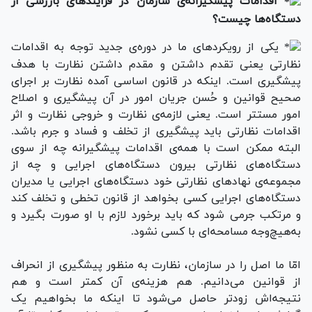
اقدامات پیشگیرانه‌ی سازمان در فرآیندهای بازرسی از
دستگاه‌ها چیست؟
یکی از رویکردهای ما در دوره‌ی جدید توجه به اقدامات
نظارتی یعنی تقدم داشتن و مقدم داشتن نظارت با هدف
پیشگیری است. اینکه در قانون اساسی آمده نظارت بر اجرای
صحیح قوانین و حُسن جریان امور در آن پیشگیری و اصلاح
امور مستتر است. یعنی لازمه‌ی نظارت و خروجی نظارت و اثر
اقدامات نظارتی باید پیشگیری از تخلف و فساد و جرم باشد.
البته ممکن است با همه‌ی اقدامات پیشگیرانه چه از سوی
دستگاه‌های نظارتی بیرون دستگاه‌های اجرایی و چه از
مجموعه‌ی نهادهای نظارتی خود دستگاه‌های اجرایی یا مدیران
دستگاه‌های اجرایی کسی بخواهد از قانون تخطی و تخلف کند
و مرتکب جرمی شود که باید برخورد لازم با او صورت بگیرد و
به‌هیچ‌وجه مسامحه‌ای با کسی نشود.
امّا ما اصل را در سازمان، نظارت به‌ منظور پیشگیری از انحراف
از قوانین می‌دانیم. هم هزینه‌ی آن کمتر است و هم
نتیجه‌اش زودتر حاصل می‌شود تا اینکه ما بخواهیم یک