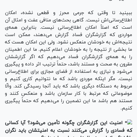
ببینید تا وقتی که جرمی محرز و قطعی نشده، امکان
اطلاع‌رسانی‌اش نیست. گاهی بحث‌های منافی عفت و امثال آن
است که اصلاً امکان اطلاع‌رسانی نیست. بنابراین همه‌ی
مواردی که گزارشگران فساد گزارش می‌دهند، ممکن است
نتیجه‌اش به خودشان منعکس نشود. ولی این امکان هست که
ما بخشی از نتیجه‌ را به خودشان اعلام کنیم. ما این اطمینان
را به همه‌ی گزارشگران فساد می‌دهیم که اگر گزارششان
مقرون به صحت و مستند باشد، حتماً‌ ترتیب اثر داده و پیگیری
می‌شود و نیازی به استفاده از فضای مجازی برای اطلاع‌رسانی
نیست. مگر اینکه موردی باشد که ما نتوانیم کاری کنیم و
مربوط به دستگاه دیگری باشد که باید آنجا رسیدگی کند. والّا
موضوعاتی که مرتبط با کار سازمان باشد و منعکس کنند و
مستند هم باشد ما این تضمین را می‌دهیم که حتماً پیگیری
کنیم.
امنیت این گزارشگران چگونه تأمین می‌شود؟ آیا کسانی
که فسادی را گزارش می‌کنند نسبت به امنیتشان باید نگران