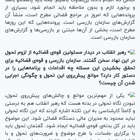
خلافی که انجام داده، بی‌تفاوت باشیم. بلکه باید پاسخگو باشد
و برخورد لازم و بدون ملاحظه باید انجام شود. بسیاری از
پرونده‌هایی که امروز در مراجع قضائی مطرح است، منشأ آن
گزارش‌های سازمان بازرسی است. پرونده‌هایی که این روزها
مطرح است، بخشی از آن‌ها مبتنی بر بازرسی‌ها و گزارش‌های
سازمان بازرسی است.
رهبر انقلاب در دیدار مسئولین قوه‌ی قضائیه از لزوم تحول
در این نهاد سخن گفتند. سازمان بازرسی و قوه‌ی قضائیه برای
تحقق بخشیدن این مسئله چه اقدامات و برنامه‌هایی را در
دستور کار دارد؟ موانع پیش‌روی این تحول و چگونگی اجرایی
شدن آن چیست؟
یکی از مهم‌ترین موانع و چالش‌های پیش‌روی تحول،
نبودن نگاه تحولی در بدنه هست که رهبر انقلاب هم به درستی
و کاملاً کارشناسی به این نکته اشاره کردند که این نگاه تحولی
نباید محدود به مدیران عالی دستگاه قضائی شود. این موضوع
باید در کل بدنه‌ی قوه‌ی قضائیه ایجاد شود. گفتمان تحول باید
با برگزاری جلسات، با طرح موضوع و ضرورت‌های تحول و با