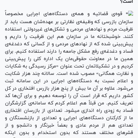
است؟
قوه‌ی قضائیه و همه‌ی دستگاه‌های اجرایی مخصوصاً
سازمان بازرسی که وظیفه‌ی نظارتی بر عهده‌شان هست باید از
ظرفیت مردم و نهادهای مردمی و تشکل‌های غیردولتی استفاده
کنند. خوشبختانه ما در سازمان هم این ظرفیت را داریم و
پیش‌بینی شده که از نهادهای مردمی و از کسانی که دغدغه‌ی
فساد و دغدغه‌ی رفع مشکل جامعه را دارند استفاده کنیم. برای
همین ما در معاونت حقوقی‌مان یک اداره کلی را پیش‌بینی
کردیم و در تشکیلاتمان تحت عنوان «مرکز رسیدگی به شکایات
و نظارت همگانی» مصوب شده است. سالانه چند هزار شکایت
و اعلام نسبت به دستگاه‌های اجرایی در این سامانه ثبت
می‌شود. علاوه بر آن ما بیش از پنج هزار بازرس افتخاری در کل
کشور داریم که قرار است آن را توسعه دهیم و برای آن‌ها کد
تعریف کنیم. من قبلاً هم اعلام کردم که سامانه‌ی گزارشگران
فساد به زودی راه اندازی میشود. تعدادی از بازرسان افتخاری
ما از کارکنان دستگاه‌های اجرایی و تعدادی از بازنشستگان و
تعدادی هم از مردم عادی و بعضاً‌ خبرنگار و دانشجو و از
قشرهای مختلف هستند که بدون استخدام و بدون اینکه