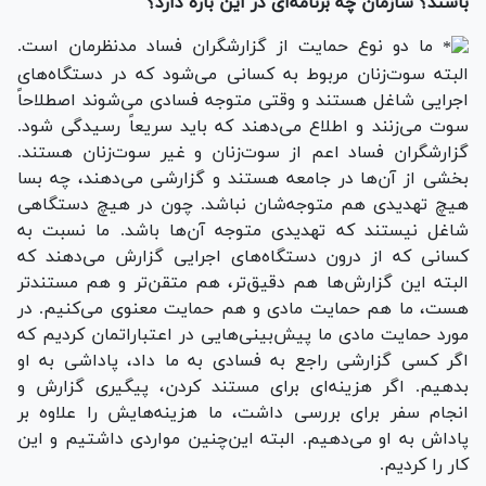
باشند؟ سازمان چه برنامه‌ای در این باره دارد؟
ما دو نوع حمایت از گزارشگران فساد مدنظرمان است.
البته سوت‌زنان مربوط به کسانی می‌شود که در دستگاه‌های
اجرایی شاغل هستند و وقتی متوجه فسادی می‌شوند اصطلاحاً
سوت می‌زنند و اطلاع می‌دهند که باید سریعاً رسیدگی شود.
گزارشگران فساد اعم از سوت‌زنان و غیر سوت‌زنان هستند.
بخشی از آن‌ها در جامعه هستند و گزارشی می‌دهند، چه بسا
هیچ تهدیدی هم متوجه‌شان نباشد. چون در هیچ دستگاهی
شاغل نیستند که تهدیدی متوجه آن‌ها باشد. ما نسبت به
کسانی که از درون دستگاه‌های اجرایی گزارش می‌دهند که
البته این گزارش‌ها هم دقیق‌تر، هم متقن‌تر و هم مستندتر
هست، ما هم حمایت مادی و هم حمایت معنوی می‌کنیم. در
مورد حمایت مادی ما پیش‌بینی‌هایی در اعتباراتمان کردیم که
اگر کسی گزارشی راجع به فسادی به ما داد، پاداشی به او
بدهیم. اگر هزینه‌ای برای مستند کردن، پیگیری گزارش و
انجام سفر برای بررسی داشت، ما هزینه‌‌هایش را علاوه بر
پاداش به او می‌دهیم. البته این‌چنین مواردی داشتیم و این
کار را کردیم.