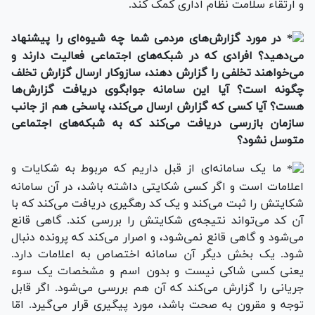
و ارتقاء سلامت نظام اداری کمک کند.
در مورد گزارش‌های مردمی شما چه شیوه‌ای را پیشنهاد
می‌دهید؟ افرادی که در شبکه‌های اجتماعی فعالیت دارند و
می‌خواهند تخلفی را گزارش دهند، سازوکار ارسال گزارش تخلف
چگونه است؟ آیا این سامانه جوابگوی دریافت گزارش‌ها
هست؟ آیا کسی که گزارش ارسال می‌کند، پاسخی هم از جانب
سازمان بازرسی دریافت می‌کند که به شبکه‌های اجتماعی
متوسل نشود؟
ما یک سامانه‌ای از قبل داریم که مربوط به شکایات و
اعلامات است و اگر کسی شکایتی داشته باشد، در آن سامانه
شکایتش را ثبت می‌کند و یک کد رهگیری دریافت می‌کند که با
آن کد می‌تواند نتیجه‌ی شکایتش را بررسی کند. گاهی قانع
می‌شود و گاهی قانع نمی‌شود، و اصرار می‌کند که پرونده دنبال
شود. یک بخش دیگر آن سامانه‌ اختصاص به اعلامات دارد.
یعنی کسی شاکی نیست و بدون اسم و مشخصات یک سوء
جریانی را گزارش می‌کند که آن هم بررسی می‌شود. اگر قابل
توجه و مقرون به صحت باشد، مورد پیگیری قرار می‌گیرد. امّا