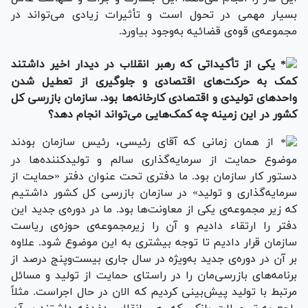
بسیار مهمی در تحول است و تأثیرات زیادی می‌تواند در
مجموعه‌ی قوه‌ی قضائیه به‌وجود بیاورد.
یکی از تأکیداتی که رهبر انقلاب در دیدار اخیر داشتند
کمک به حرکت
های اقتصادی و جلوگیری از تعطیل شدن
واحدهای تولیدی و اقتصادی کارخانه‌ها بود. سازمان بازرسی کل
کشور در این زمینه چه کمک‌هایی می‌تواند انجام دهد؟
از همان زمانی که آقای رئیسی، رئیس سازمان بودند
موضوع حمایت از سرمایه‌گذاری سالم و تولیدکننده‌ها در
دستور کار سازمان بود. ما دفتری تحت عنوان دفتر «حمایت از
سرمایه‌گذاری و تولید» در سازمان بازرسی کل کشور داشتیم
که زیر مجموعه‌ی یکی از معاونت‌ها بود. ما در دوره‌ی جدید این
دفتر را ارتقاء دادیم و آن را زیرمجموعه‌ی حوزه‌ی ریاست
سازمان قرار دادیم تا توجه بیشتری به این موضوع شود. علاوه
بر آن در دوره‌ی جدید به‌ویژه‌ در سال جاری بیست‌وپنج درصد از
برنامه‌های بازرسی‌مان را در راستای حمایت از تولید و مسائل
مرتبط با تولید پیش‌بینی کردیم که الان در حال اجراست. مثلاً