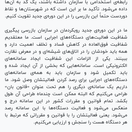
رابطه‌ی استخدامی با سازمان داشته باشند، یک کد به آن‌ها
داده می‌شود. تأکید ما بر این است که در شهرستان‌ها و نقاط
دوردست حتماً این بازرسی را در این دوره‌ی جدید تقویت کنیم.
ما در این دوره‌ی جدید رویکردمان در سازمان بازرسی پیگیری
شفافیت فعالیت‌های دستگاه‌های اجرایی است. ما معتقدیم
شفافیت فوق‌العاده در کاهش فساد و تخلف اهمیت دارد و
همه باید خودشان را در اتاق‌های شیشه‌ای و در معرض نظارت
ببینند. یکی از الزامات این شفافیت ایجاد سامانه‌های
الکترونیکی است. سامانه‌هایی که بخشی از آن ایجاد شده و
باید تکمیل شود و سازمان باید به همه‌ی سامانه‌های
دستگاه‌های اجرایی برای رصد کردن فعالیتشان وصل شود. ما
داریم یک سامانه‌ی دیگری را هم تحت عنوان «قانون بان»
طراحی می‌کنیم که البته ممکن است چندماه طراحی آن طول
بکشد. تمام قوانین و مقررات کشور در این سامانه درج و
منعکس می‌شود و فعالیت دستگاه‌ها با این سامانه رصد
می‌شود. یعنی فعالیتشان را با قوانین و مقرراتی که مرتبط با
هر دستگاه هست را سنجش و ارزیابی می‌کنیم.