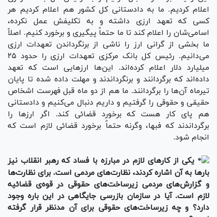
اعلام کردیم. ما به دادستانی کل کشور هم اعلام کردیم هر
کسی که تعهد ارزی داشته و به تکلیفش عمل نکرده،
اسامی‌شان را اعلام کند تا ما حتماً پیگیری و برخورد کنیم. اصلاً
ما بخشی از گرانی ارز را ناشی از برنگرداندن تعهدات ارزی
می‌دانیم. رئیس کل بانک مرکزی تعهدات ارزی را حدود ۲۵
میلیارد دلار اعلام کرده‌اند. این‌ها ارزهایی است که تعهد
داده‌اند که برگردانند و برنگرداندند و مهلت داده شده تا پایان
تیرماه آن‌ها را برگردانند. ما هم از دو ماه قبل فهرست اشخاص
حقیقی و حقوقی را گرفتیم و داریم دنبال می‌کنیم و دادستانی
هم پای کار هست که برخورد قضائی کند. اگر ارزها را
برگرداندند که فبها، وگرنه حتماً برخورد قضائی لازم است که
انجام شود.
یکی از کارهای لازم در مبارزه با فساد که رهبر انقلاب نیز
بارها به آن اشاره کردند، نظارت‌های مردمی است. برای نظارت‌ها
و گزارش‌های مردمی زیرساخت‌های حقوقی در قوه‌ی قضائیه
لازم است. آیا در سازمان بازرسی جایگاهی در این باره وجود
دارد؟ و چه زیرساخت‌های حقوقی برای آن مدنظر قرار گرفته