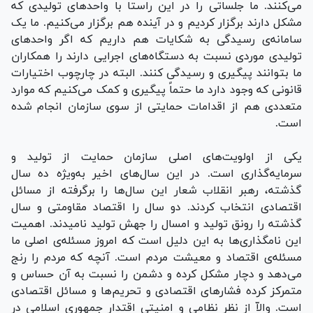
می‌کنند. ما جلساتی را در این راستا با واحدهای تولیدی که
مشکل دارند برگزار کردیم و در آینده هم برگزار می‌کنیم. ما یک
سامانه‌ی رسیدگی به شکایات هم داریم که اگر واحدهای
تولیدی موردی نسبت به دستگاه‌های اجرایی دارند را همکاران
ما بتوانند پیگیری و رسیدگی ‌کنند. البته در چارچوب اختیارات
قانونی که وجود دارد ما حتماً پیگیری و کمک می‌کنیم که موارد
متعددی هم از اقدامات حمایتی از سوی سازمان انجام شده
است.
یکی از اولویت‌های اصلی سازمان حمایت از تولید و
سرمایه‌گذاری است. در این سال‌های اخیر به‌ویژه ده سال
گذشته، رهبر انقلاب شعار این سال‌ها را برگرفته از مسائل
اقتصادی انتخاب کردند. دو سال را اقتصاد مقاومتی و سال
گذشته را رونق تولید و امسال را جهش تولید نامیدند. اهمیت
این نامگذاری‌ها به این دلیل است که امروز مسئله‌ی اصلی ما
مسئله‌ی اقتصاد و معیشت مردم است. آنچه که مردم را رنج
می‌دهد و دچار مشکل کرده و دشمن را نسبت به آن حساس و
متمرکز کرده فشارهای اقتصادی و تحریم‌ها و مسائل اقتصادی
است. والاّ از نظر نظامی و امنیتی اقتدار جمهوری اسلامی در