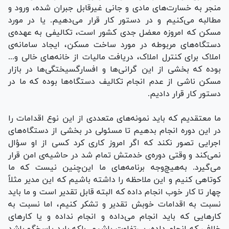
منجر به خسارت‌های مادی و جانی غیرقابل جبران شده، ورود و
مطالبه می‌کنیم و در دستور کار قرار می‌دهیم. یا در مورد
مسکن که امروزه معضل جدی کشور است، تکالیفی به عهده‌ی
دستگاه‌های مربوطه در مورد ساخت مسکن، ایجاد سامانه‌ی
املاک برای کنترل املاک، دریافت مالیات از خانه‌های خالی و...
بوده که بخشی از این گرانی‌ها و افسارگسیختگی‌ها در بازار
مسکن ناشی از عدم انجام تکالیف دستگاه‌ها بوده که ما در
دستور کار قرار دادیم.
ما معتقدیم که باید نمونه‌های متعددی از این نوع اقدامات را
در این دوره انجام بدهیم تا مسئولی در بخشی از دستگاه‌های
اجرایی تصور نکند که اگر امروز کاری کرد کسی از او سؤال
نمی‌کند و وقتی دوره‌ی خدمتش تمام شد در حاشیه‌ی امن قرار
می‌گیرد. به‌هیچ‌وجه برنامه‌های ما این‌چنین نیست که ما
کوتاهی کنیم و این ملاحظه را داشته باشیم که این مدیر مثلاً
چهار تا کار خوب انجام داده که البته قابل تقدیر است و ما باید
نسبت به اقدامات خوبش تقدیر و تشکر کنیم، اما نسبت به
کارهایی که باید انجام می‌داده و انجام نداده و یا کارهای