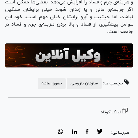
و هزینه‌ی جرم و فساد را افزایش می‌دهد. بعضی‌ها ممکن است
اگر جریمه‌ی مالی و یا زندان شوند خیلی برایشان سنگین
نباشد، اما حیثیت و آبرو برایشان خیلی مهم است. خود این
عوامل پیشگیری از فساد و بالا بردن هزینه‌ی جرم و فساد در
جامعه است.
برچسب ها:
سازمان بازرسی
حقوق عامه
لینک کوتاه
هم‌رسانی: