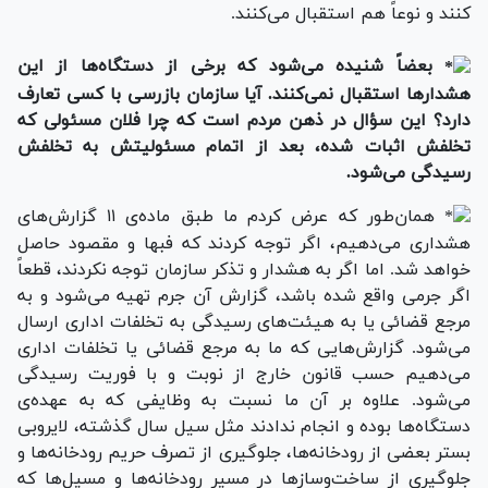
کنند و نوعاً هم استقبال می‌کنند.
بعضاً شنیده می‌شود که برخی از دستگاه‌ها از این
هشدارها استقبال نمی‌کنند. آیا سازمان بازرسی با کسی تعارف
دارد؟ این سؤال در ذهن مردم است که چرا فلان مسئولی که
تخلفش اثبات شده، بعد از اتمام مسئولیتش به تخلفش‌
رسیدگی می‌شود.
همان‌طور که عرض کردم ما طبق ماده‌ی ۱۱ گزارش‌های
هشداری می‌دهیم، اگر توجه کردند که فبها و مقصود حاصل
خواهد شد. اما اگر به هشدار و تذکر سازمان توجه نکردند، قطعاً
اگر جرمی واقع شده باشد، گزارش آن جرم تهیه می‌شود و به
مرجع قضائی یا به هیئت‌های رسیدگی به تخلفات اداری ارسال
می‌شود. گزارش‌هایی که ما به مرجع قضائی یا تخلفات اداری
می‌دهیم حسب قانون خارج از نوبت و با فوریت رسیدگی
می‌شود. علاوه بر آن ما نسبت به وظایفی که به عهده‌ی
دستگاه‌ها بوده و انجام ندادند مثل سیل سال گذشته، لایروبی
بستر بعضی از رودخانه‌ها، جلوگیری از تصرف حریم رودخانه‌ها و
جلوگیری از ساخت‌و‌سازها در مسیر رودخانه‌ها و مسیل‌ها که