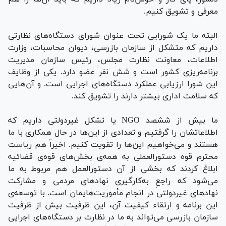
معرفی و تشویق کنیم.
البته ما یک شورایی تحت عنوان شورای دستگاه‌های نظارتی
داریم که متشکل از سازمان بازرسی،‌ دیوان محاسبات، وزارت
اطلاعات، معاونت نظارت مجلس، رئیس سازمان مدیریت
برنامه‌ریزی کشور است و شش نفر عضو دارد. یکی از وظایف
این شورا ارزیابی عملکرد دستگاه‌های اجرایی است. و آن‌هایی
که سلامت اداری بیشتر دارند را تشویق کند.
ما بیش از ششصد
NGO
یا تشکل غیردولتی داریم که
اطلاعاتشان را گرفتیم و تعدادی از این‌ها در حال همکاری با ما
هستند و می‌خواهیم این‌ها را تقویت کنیم. اخیراً هم ریاست
محترم قوه دستورالعملی به همه‌ی بخش‌های قوه‌‌ی قضائیه
ابلاغ کردند که بخشی از آن دستورالعمل هم مربوط به ما
می‌شود که راجعِ به‌کارگیری نهادهای مردمی و مشارکت
نهادهای غیردولتی در انجام مأموریت‌هایمان است. با توسعه‌ی
این برنامه و ارتقاء کیفیت آن، این ظرفیت بیش از ظرفیت
سازمان بازرسی می‌تواند به ما در نظارت بر دستگاه‌های اجرایی