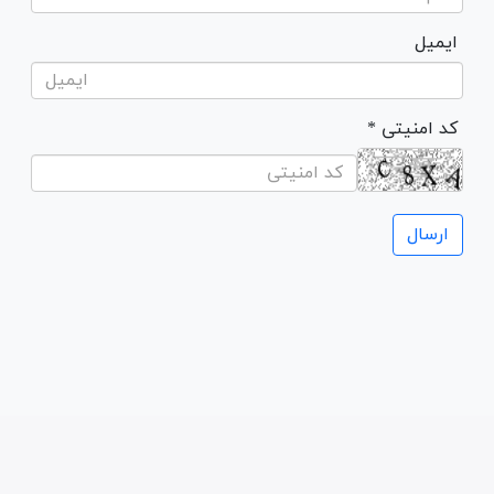
ایمیل
* کد امنیتی