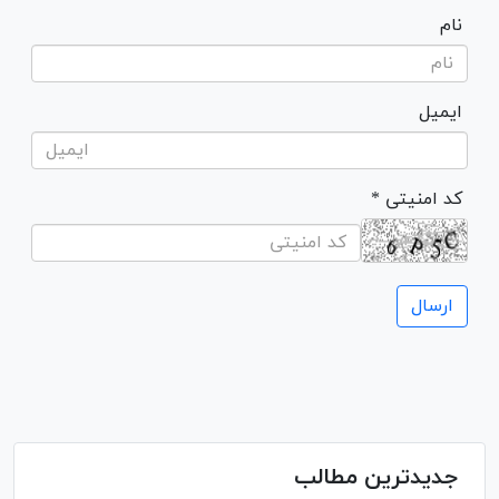
نام
ایمیل
* کد امنیتی
جدیدترین مطالب