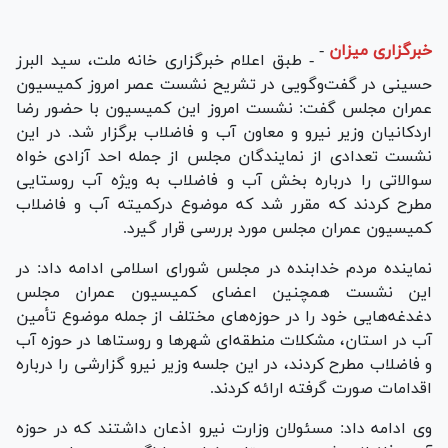
خبرگزاری میزان
-
- طبق اعلام خبرگزاری خانه ملت، سید البرز
حسینی در گفت‌وگویی در تشریح نشست عصر امروز کمیسیون
عمران مجلس گفت: نشست امروز این کمیسیون با حضور رضا
اردکانیان وزیر نیرو و معاون آب و فاضلاب برگزار شد. در این
نشست تعدادی از نمایندگان مجلس از جمله احد آزادی خواه
سوالاتی را درباره بخش آب و فاضلاب به ویژه آب روستایی
مطرح کردند که مقرر شد که موضوع درکمیته آب و فاضلاب
کمیسیون عمران مجلس مورد بررسی قرار گیرد.
نماینده مردم خدابنده در مجلس شورای اسلامی ادامه داد: در
این نشست همچنین اعضای کمیسیون عمران مجلس
دغدغه‌هایی خود را در حوزه‌های مختلف از جمله موضوع تأمین
آب در استان، مشکلات منطقه‌ای شهر‌ها و روستا‌ها در حوزه آب
و فاضلاب مطرح کردند، در این جلسه وزیر نیرو گزارشی را درباره
اقدامات صورت گرفته ارائه کردند.
وی ادامه داد: مسئولان وزارت نیرو اذعان داشتند که در حوزه