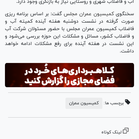
آب و فاضلاب شهری و روستایی نیاز به بازنگری وجود دارد.
سخنگوی
کمیسیون عمران مجلس
گفت: بر اساس برنامه ریزی
صورت گرفته در نشست دوشنبه هفته آینده کمیته آب و
فاضلاب کمیسیون عمران مجلس با حضور مسئولان شرکت آب
و فاضلاب کشور، مسائل و مشکلات این حوزه بررسی می‌شود و
این نشست در هفته آینده برای رفع مشکلات ادامه خواهد
داشت.
برچسب ها:
کمیسیون عمران
لینک کوتاه