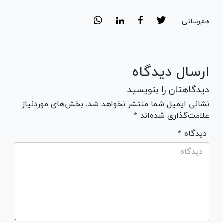
هم‌رسانی:
ارسال دیدگاه
دیدگاهتان را بنویسید
نشانی ایمیل شما منتشر نخواهد شد. بخش‌های موردنیاز
علامت‌گذاری شده‌اند *
* دیدگاه