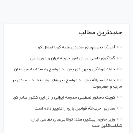
جدیدترین مطالب
آمریکا تحریم‌های جدیدی علیه کوبا اعمال کرد
گفتگوی تلفنی وزرای امور خارجه ایران و موریتانی
حمله موشکی و پهپادی یمن به مواضع وابسته به عربستان
حمله انصارالله یمن به مواضع نیرو‌های وابسته به سعودی در
مارب و حضرموت
کویت دستور تعطیلی مدرسه ایرانی را در این کشور صادر کرد
معاریو: حزب‌الله قوانین بازی را تغییر داده است
وزیر خارجه پیشین هند: توانایی‌های نظامی ایران
شگفت‌انگیز است