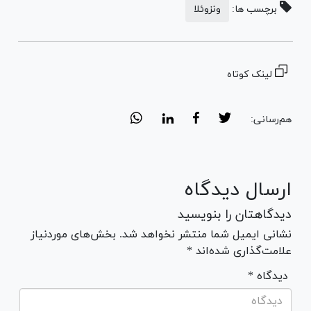
برچسب ها:
ونزوئلا
لینک کوتاه
هم‌رسانی:
ارسال دیدگاه
دیدگاهتان را بنویسید
نشانی ایمیل شما منتشر نخواهد شد. بخش‌های موردنیاز
علامت‌گذاری شده‌اند *
* دیدگاه