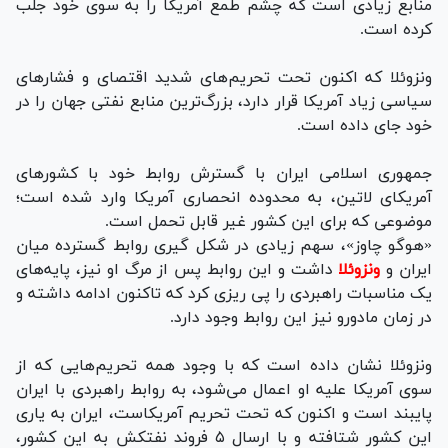
منابع زیادی است که چشم طمع آمریکا را به سوی خود جلب
کرده است.
ونزوئلا که اکنون تحت تحریم‌های شدید اقتصای و فشار‌های
سیاسی زیاد آمریکا قرار دارد، بزرگ‌ترین منابع نفتی جهان را در
خود جای داده است.
جمهوری اسلامی ایران با گسترش روابط خود با کشور‌های
آمریکای لاتین، به محدوده انحصاری آمریکا وارد شده است؛
موضوعی که برای این کشور غیر قابل تحمل است.
«هوگو چاوز»، سهم زیادی در شکل گیری روابط گسترده میان
ایران و
ونزوئلا
داشت و این روابط پس از مرگ او نیز، پایه‌های
یک مناسبات راهبردی را پی ریزی کرد که تاکنون ادامه داشته و
در زمان مادورو نیز این روابط وجود دارد.
ونزوئلا نشان داده است که با وجود همه تحریم‌هایی که از
سوی آمریکا علیه او اعمال می‌شود، به روابط راهبردی با ایران
پایبند است و اکنون که تحت تحریم آمریکاست، ایران به یاری
این کشور شتافته و با ارسال ۵ فروند نفتکش به این کشور،