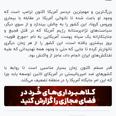
بزرگ‌ترین و مهم‌ترین دردسر آمریکا اکنون ترامپ است که
وجود او باعث شده تا ناتوانی آمریکا در مقابله با بیماری
ویروس کرونا، این کشور را به چالش بیندازد و از سوی دیگر،
سیاست‌های نژادپرستانه رژیم آمریکا که در قتل فجیع و
جنایتکارانه یک سیاه پوست آمریکایی به نام «جورج فلوید»
بروز بیشتری یافته است، این کشور را از هر زمان دیگری
ناتوان‌تر کرده تا جایی که حتی با وجود همه تهدیداتی که علیه
نفتکش‌های ایران انجام داد، عاجز از واکنش بود.
قدر مسلم اکنون زمان بسیار مناسبی است تا روابط با
کشور‌های ضد امپریالیستی در آمریکای لاتین توسعه یابد چرا
که این امر جایگاه آمریکا را در منطقه تضعیف می‌کند.