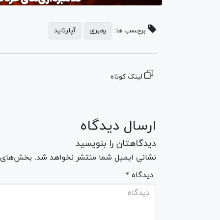
برچسب ها:
رهبری
آپارتاید
لینک کوتاه
ارسال دیدگاه
دیدگاهتان را بنویسید
نشانی ایمیل شما منتشر نخواهد شد. بخش‌های مو
* دیدگاه