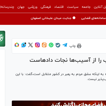
ل آنلاین
جامعه
سیاست
اقتصاد
فرهنگی
ورزشی
جهان
چندرسانه‌ا
سامانه‌های قضایی
🟡 جنایت میدان علیخانی اصفهان
چاپ
ب را از آسیب‌ها نجات دادهاست
ه به اینکه عشق مردم به رهبر در کشور متقابل است،گفت: با این
ب‌پذیر نیست.