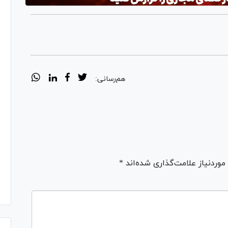
هم‌رسانی:
ردنیاز علامت‌گذاری شده‌اند *