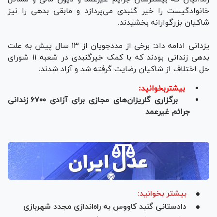
خانوادگیست را خیر گنبدی می‌پردازد و مابقی بدهی را نیز
شاکیان بزرگوارانه بخشیدند.
یزدانی ادامه داد: برخی از مددجویان از ۱۳ سال پیش به علت
بدهی زندانی بودند که با کمک خیرگنبدی در شعبه ۱۱ شورای
حل اختلاف از شاکیان رضایت گرفته شد و آزاد شدند.
بیشتربخوانید:
برگزاری گلریزان‌های مجازی برای آزادی ۶۷۰۰ زندانی
جرائم غیرعمد
بیشتر بخوانید:
دادستانی گنبد کاووس به راه‌اندازی مجدد شهربازی