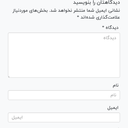
دیدگاهتان را بنویسید
نشانی ایمیل شما منتشر نخواهد شد. بخش‌های موردنیاز
علامت‌گذاری شده‌اند *
* دیدگاه
نام
ایمیل