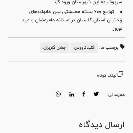
سرپوشیده این شهرستان ورود کرد
توزیع ۶۰۰ بسته معیشتی بین خانواده‌های
زندانیان استان گلستان در آستانه ماه رمضان و عید
نوروز
برچسب ها:
گنبدکاووس
جشن گلریزان
لینک کوتاه
هم‌رسانی:
ارسال دیدگاه