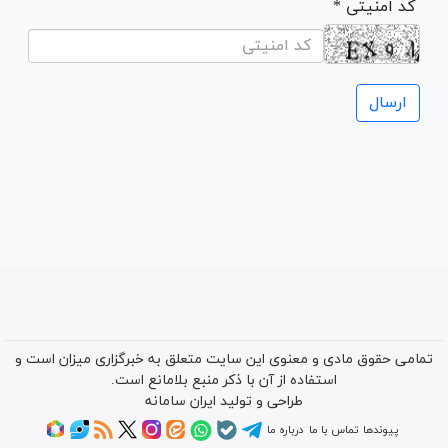
* کد امنیتی
تمامی حقوق مادی و معنوی این سایت متعلق به خبرگزاری میزان است و
استفاده از آن با ذکر منبع بلامانع است.
طراحی و تولید
ایران سامانه
پیوندها
تماس با ما
درباره ما