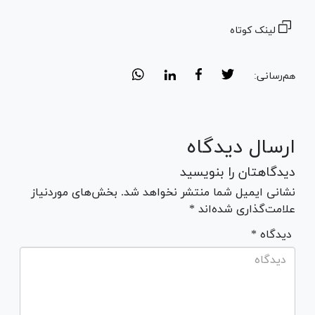
لینک کوتاه
هم‌رسانی:
ارسال دیدگاه
دیدگاهتان را بنویسید
نشانی ایمیل شما منتشر نخواهد شد. بخش‌های موردنیاز
علامت‌گذاری شده‌اند *
* دیدگاه