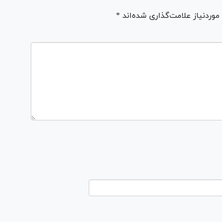
ردنیاز علامت‌گذاری شده‌اند *