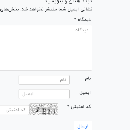
دیدگاهتان را بنویسید
نشانی ایمیل شما منتشر نخواهد شد. بخش‌های مو
* دیدگاه
نام
ایمیل
* کد امنیتی