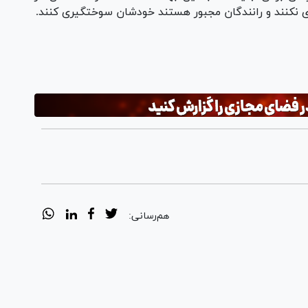
ری نکنند و رانندگان مجبور هستند خودشان سوختگیری کنند.
هم‌رسانی: