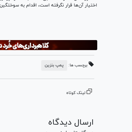
اختیار آن‌ها قرار نگرفته است، اقدام به سوختگی
برچسب ها:
پمپ بنزین
لینک کوتاه
ارسال دیدگاه