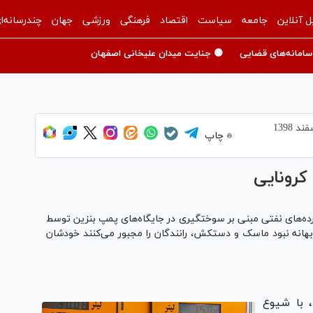
ل آنلاین
جامعه
سیاست
اقتصاد
فرهنگی
ورزشی
جهان
چندرسانه‌ا
سامانه‌های قضایی
🟡 جنایت میدان علیخانی اصفهان
چاپ
کرونایی
ه‌های نفتی مبنی بر سوختگیری در جایگاه‌های پمپ بنزین توسط
به بهانه نبود ماسک و دستکش، رانندگان را مجبور می‌کنند خودشان
 با شیوع