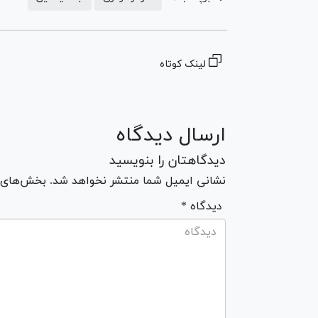
لینک کوتاه
ارسال دیدگاه
دیدگاهتان را بنویسید
نشانی ایمیل شما منتشر نخواهد شد. بخش‌های مو
* دیدگاه