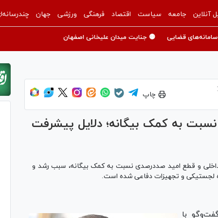
ل آنلاین
جامعه
سیاست
اقتصاد
فرهنگی
ورزشی
جهان
چندرسانه‌ا
سامانه‌های قضایی
🟡 جنایت میدان علیخانی اصفهان
چاپ
 نسبت به کمک بیگانه؛ دلایل پیشرفت
ان داخلی و قطع امید صددرصدی نسبت به کمک بیگانه، سبب رشد و
ه لجستیکی و تجهیزات دفاعی شده است.
فت‌وگو با