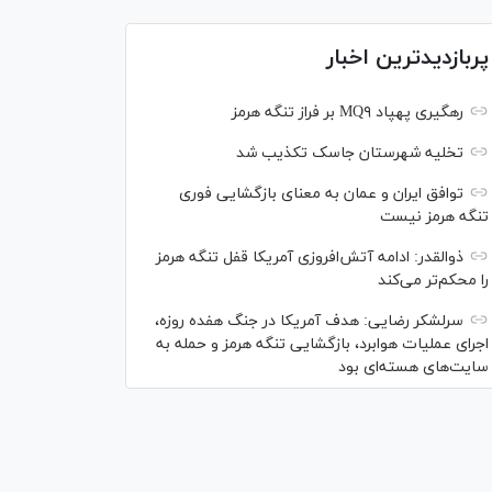
پربازدیدترین اخبار
رهگیری پهپاد MQ۹ بر فراز تنگه هرمز
تخلیه شهرستان جاسک تکذیب شد
توافق ایران و عمان به معنای بازگشایی فوری
تنگه هرمز نیست
ذوالقدر: ادامه آتش‌افروزی آمریکا قفل تنگه هرمز
را محکم‌تر می‌کند
سرلشکر رضایی: هدف آمریکا در جنگ هفده روزه،
اجرای عملیات هوابرد، بازگشایی تنگه هرمز و حمله به
سایت‌های هسته‌ای بود