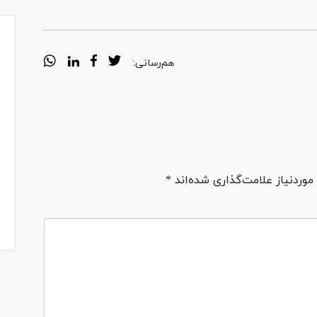
هم‌رسانی:
ردنیاز علامت‌گذاری شده‌اند *