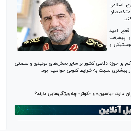
ی اسلامی
ن متخصصان
ند.
قطع امید
و پیشرفت
لجستیکی و
 حاکم بر حوزه دفاعی کشور بر سایر بخش‌های تولیدی و صنعتی
ر بیشتری نسبت به شرایط کنونی خواهیم بود.
 دارد/ «یاسین» و «کوثر» چه ویژگی‌هایی دارند؟