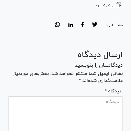
لینک کوتاه
هم‌رسانی:
ارسال دیدگاه
دیدگاهتان را بنویسید
نشانی ایمیل شما منتشر نخواهد شد. بخش‌های موردنیاز
علامت‌گذاری شده‌اند *
* دیدگاه