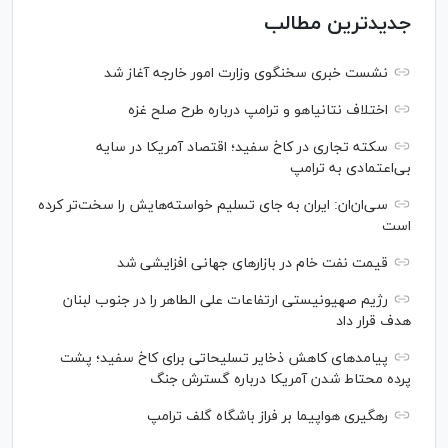
جدیدترین مطالب
نشست خبری سخنگوی وزارت امور خارجه آغاز شد
اختلاف نتانیاهو و ترامپ درباره طرح صلح غزه
سکته تجاری در کاخ سفید؛ اقتصاد آمریکا در سایه
بی‌اعتمادی به ترامپ
سی‌ان‌ان: ایران به جای تسلیم خواسته‌هایش را سخت‎‌تر کرده
است
قیمت نفت خام در بازارهای جهانی افزایشی شد
رژیم صهیونیستی ارتفاعات علی الطاهر را در جنوب لبنان
هدف قرار داد
پیامدهای کاهش ذخایر تسلیحاتی برای کاخ سفید؛ پشت
پرده محتاط شدن آمریکا درباره گسترش جنگ
رهگیری هواپیما بر فراز باشگاه گلف ترامپ