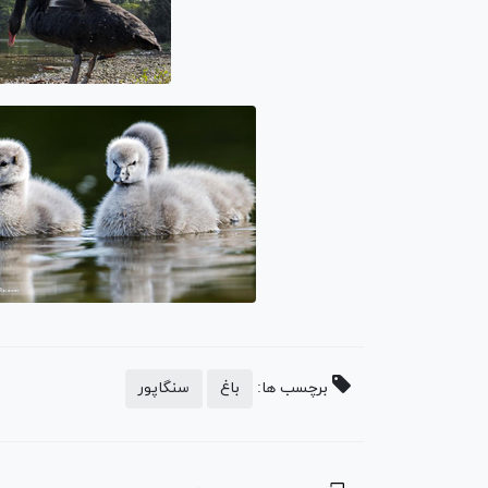
برچسب ها:
باغ
سنگاپور