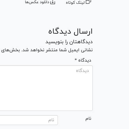
دانلود عکس‌ها
لینک کوتاه
ارسال دیدگاه
دیدگاهتان را بنویسید
نشانی ایمیل شما منتشر نخواهد شد. بخش‌های مو
* دیدگاه
نام