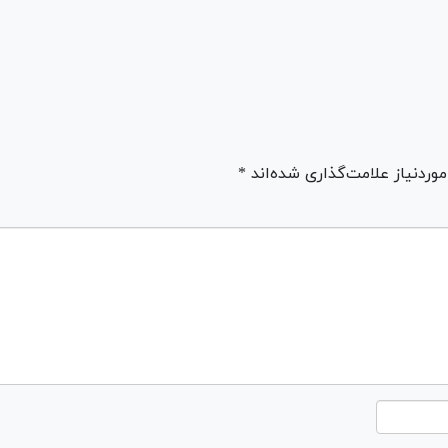
ردنیاز علامت‌گذاری شده‌اند *