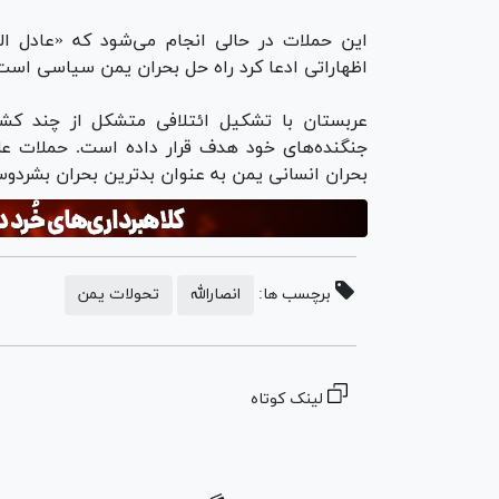
این حملات در حالی انجام می‌شود که «عادل الج
اظهاراتی ادعا کرد راه حل بحران یمن سیاسی است و
جنگنده‌های خود هدف قرار داده است. حملات عل
بحران انسانی یمن به عنوان بدترین بحران بشردوست
برچسب ها:
انصارالله
تحولات یمن
لینک کوتاه