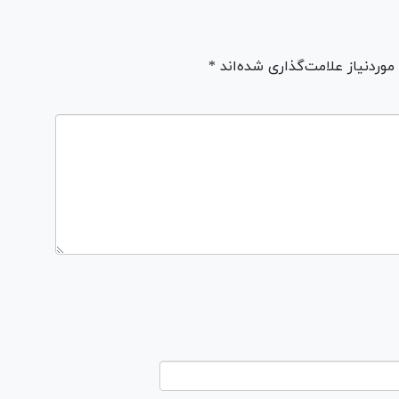
ردنیاز علامت‌گذاری شده‌اند *