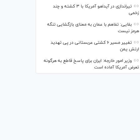
تیراندازی در آیداهو آمریکا با ۳ کشته و چند
زخمی
بقایی: تفاهم با عمان به معنای بازگشایی تنگه
هرمز نیست
تغییر مسیر ۶ کشتی عربستانی در پی تهدید
ارتش یمن
وزیر امور خارجه: ایران برای پاسخ قاطع به هرگونه
تعرض آمریکا آماده است