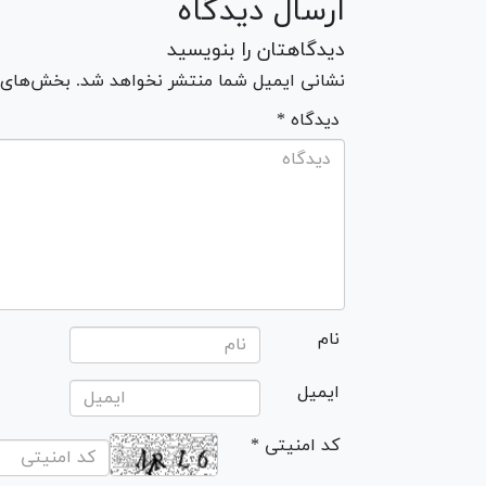
ارسال دیدگاه
دیدگاهتان را بنویسید
نشانی ایمیل شما منتشر نخواهد شد. بخش‌های مو
* دیدگاه
نام
ایمیل
* کد امنیتی