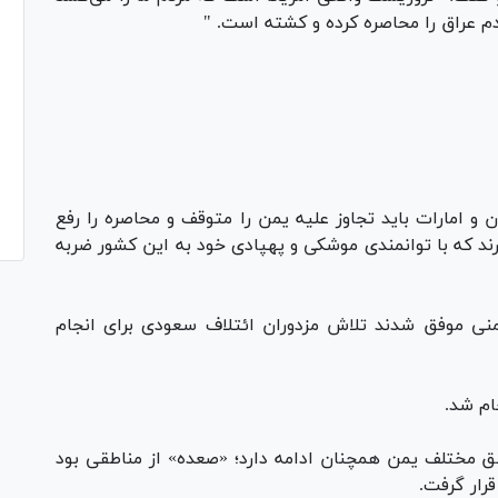
ردم عراق را محاصره کرده و کشته است. "
و امارات باید تجاوز علیه یمن را متوقف و محاصره را رفع
رند که با توانمندی موشکی و پهپادی خود به این کشور ضربه
یمنی موفق شدند تلاش مزدوران ائتلاف سعودی برای انجام
ام شد.
ق مختلف یمن همچنان ادامه دارد؛ «صعده» از مناطقی بود
رار گرفت.