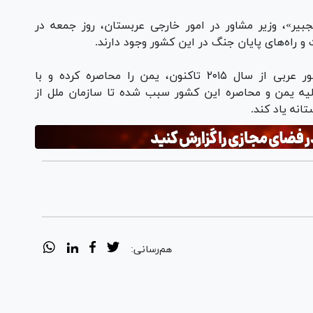
بیر»، وزیر مشاور در امور خارجی عربستان، روز جمعه در
 راه‌های پایان جنگ در این کشور وجود دارند.
عربستان با تشکیل ائتلافی متشکل از چند کشور عربی از سال ۲۰۱۵ تاکنون، یمن را محاصره کرده و با
یه یمن و محاصره این کشور سبب شده تا سازمان ملل از
انه یاد کند.
هم‌رسانی: