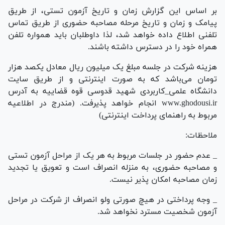
بر اساس این گزارش زمان و تاریخ آزمون تستی، از طریق
پیامک و زمان و تاریخ مرحله مصاحبه حضوری از طریق تماس
تلفنی اطلاع داده خواهد شد، لذا داوطلبان باید همواره تلفن
همراه خود را در دسترس داشته باشند.
هزینه شرکت در جلسه مبلغ یک میلیون ریال معادل یکصد هزار
تومان می‌باشد که به صورت اینترنتی و از طریق سایت
دانشگاه علمی_کاربردی شهید قدوسی قوه قضاییه به آدرس
www.ghodousi.ir انجام خواهد پذیرفت. (مندرج در اطلاعیه
مربوط به راهنمای پرداخت اینترنتی)
ملاحظات:
_ عدم حضور در جلسات مربوط به هر یک از مراحل آزمون تستی
و مصاحبه حضوری، به منزله انصراف است و تعویق یا تجدید
زمان مصاحبه امکان پذیر نیست.
_ وجه پرداختی در هیچ صورتی ولو انصراف از شرکت در مراحل
آزمون شخصیت مسترد نخواهد شد.