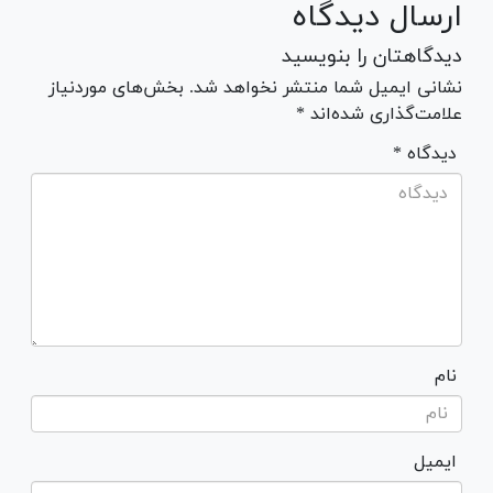
ارسال دیدگاه
دیدگاهتان را بنویسید
نشانی ایمیل شما منتشر نخواهد شد. بخش‌های موردنیاز
علامت‌گذاری شده‌اند *
* دیدگاه
نام
ایمیل