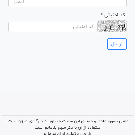
* کد امنیتی
تمامی حقوق مادی و معنوی این سایت متعلق به خبرگزاری میزان است و
استفاده از آن با ذکر منبع بلامانع است.
طراحی و تولید
ایران سامانه