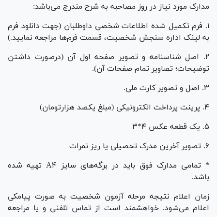
مدارک مورد نیاز در روز مصاحبه به شرح مندرج می‌باشد:
۱. فرم تکمیل شده اطلاعات شخصی داوطلبان (جهت دانلود فرم
به لینک اداره سنجش شخصیت، قسمت فرم‌ها مراجعه نمایید.)
۲. اصل شناسنامه و تصویر صفحه اول آن (درصورت داشتن
توضیحات؛ تصاویر تمام صفحات آن).
۳. اصل و تصویر کارت ملی.
۴. پرینت پرداخت الکترونیکی (مبلغ یکصد هزارتومان)
۵. یک قطعه عکس ۴*۳
۶. تصویر آخرین مدرک تحصیلی یا ریز نمرات
* تمامی مدارک فوق باید در برگه‌های سایز A۴ تهیه شده
باشد.
زمان اعلام نتیجه مرحله آزمون شخصیت به صورت پیامکی
اعلام می‌شود. خواهشمند است از تماس تلفنی و یا مراجعه