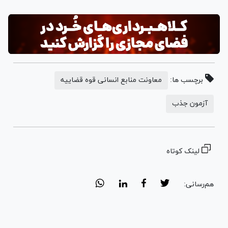
برچسب ها:
معاونت منابع انسانی قوه قضاییه
آزمون جذب
لینک کوتاه
هم‌رسانی: