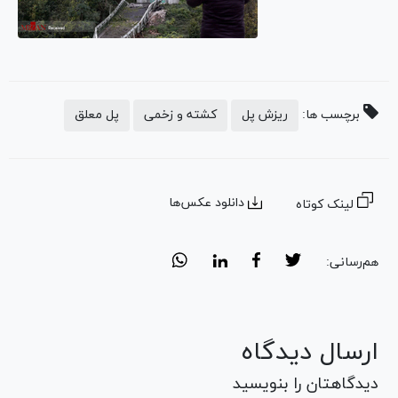
برچسب ها:
ریزش پل
کشته و زخمی
پل معلق
دانلود عکس‌ها
لینک کوتاه
هم‌رسانی:
ارسال دیدگاه
دیدگاهتان را بنویسید