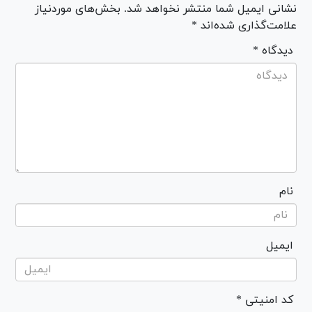
نشانی ایمیل شما منتشر نخواهد شد. بخش‌های موردنیاز
علامت‌گذاری شده‌اند *
* دیدگاه
نام
ایمیل
* کد امنیتی