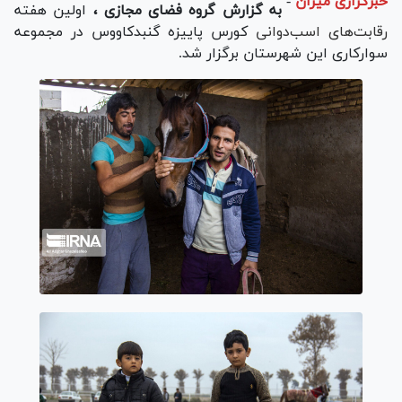
خبرگزاری میزان
-
به گزارش گروه فضای مجازی ،
اولین هفته
رقابت‌های اسب‌دوانی
کورس پاییزه گنبدکاووس در مجموعه
سوارکاری این شهرستان برگزار شد.