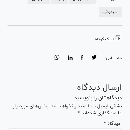
اسبدوانی
لینک کوتاه
هم‌رسانی:
ارسال دیدگاه
دیدگاهتان را بنویسید
نشانی ایمیل شما منتشر نخواهد شد. بخش‌های موردنیاز
علامت‌گذاری شده‌اند *
* دیدگاه