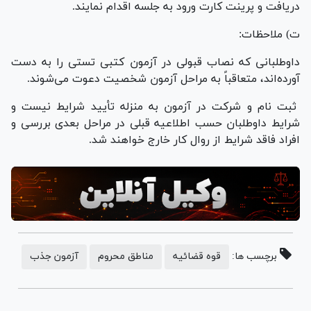
دریافت و پرینت کارت ورود به جلسه اقدام نمایند.
ت) ملاحظات:
داوطلبانی که نصاب قبولی در آزمون کتبی تستی را به دست
آورده‌اند، متعاقباً به مراحل آزمون شخصیت دعوت می‌شوند.
ثبت نام و شرکت در آزمون به منزله تأیید شرایط نیست و
شرایط داوطلبان حسب اطلاعیه قبلی در مراحل بعدی بررسی و
افراد فاقد شرایط از روال کار خارج خواهند شد.
برچسب ها:
قوه قضائیه
مناطق محروم
آزمون جذب