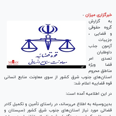
خبرگزاری میزان
-
به گزارش
گروه حقوقی
و قضایی ،
جزییات
آزمون جذب
داوطلبان
تصدی امر
قضا ویژه
مناطق محروم
استان‌های جنوب شرق کشور از سوی معاونت منابع انسانی
قوه قضاییه اعلام شد:
در این اطلاعیه آمده است:
بدین‌و‌سیله به اطلاع می‌رساند، در راستای تأمین و تکمیل کادر
قضائی مورد نیاز استان‌های جنوب شرق کشور (سیستان و