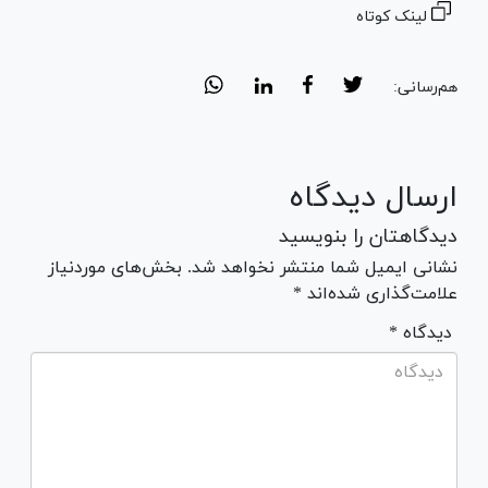
لینک کوتاه
هم‌رسانی:
ارسال دیدگاه
دیدگاهتان را بنویسید
نشانی ایمیل شما منتشر نخواهد شد. بخش‌های موردنیاز
علامت‌گذاری شده‌اند *
* دیدگاه