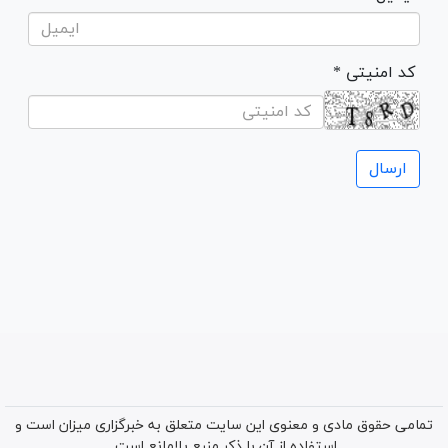
* کد امنیتی
تمامی حقوق مادی و معنوی این سایت متعلق به خبرگزاری میزان است و
استفاده از آن با ذکر منبع بلامانع است.