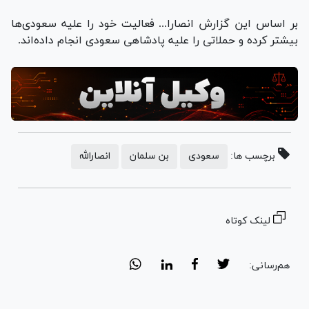
بر اساس این گزارش انصارا... فعالیت خود را علیه سعودی‌ها
بیشتر کرده و حملاتی را علیه پادشاهی سعودی انجام داده‌اند.
برچسب ها:
سعودی
بن سلمان
انصارالله
لینک کوتاه
هم‌رسانی: