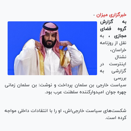
خبرگزاری میزان
-
به گزارش
گروه فضای
مجازی ،
به
نقل از روزنامه
خراسان،
نشنال
اینترست در
گزارشی به
بررسی
سیاست خارجی بن سلمان پرداخت و نوشت: بن سلمان زمانی
چهره جوان امیدوارکننده سلطنت عرب بود.
شکست‌های سیاست خارجی‌اش، او را با انتقادات داخلی مواجه
کرده است.