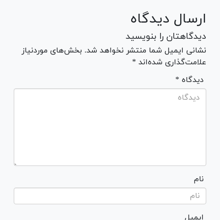
ارسال دیدگاه
دیدگاهتان را بنویسید
نشانی ایمیل شما منتشر نخواهد شد. بخش‌های موردنیاز
علامت‌گذاری شده‌اند *
* دیدگاه
نام
ایمیل