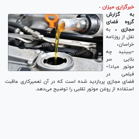
خبرگزاری میزان
-
به گزارش
گروه فضای
مجازی ،
به
نقل از روزنامه
خراسان،
«ببینید چه
بلایی سر
موتور میاد!»
فیلمی در
فضای مجازی پربازدید شده است که در آن تعمیرکاری عاقبت
استفاده از روغن موتور تقلبی را توضیح می‌دهد.