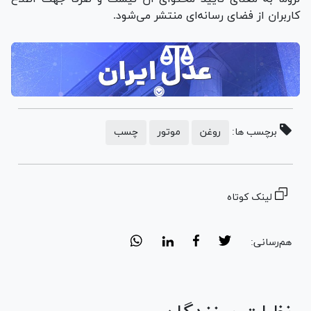
کاربران از فضای رسانه‌ای منتشر می‌شود.
برچسب ها:
روغن
موتور
چسب
لینک کوتاه
هم‌رسانی: