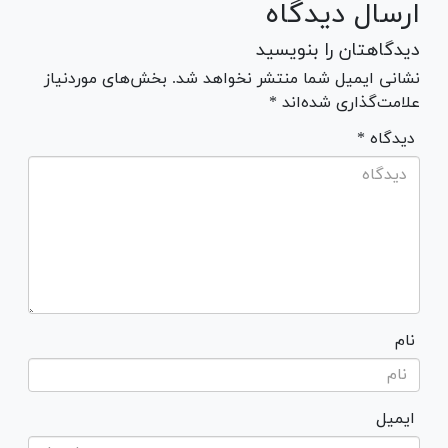
ارسال دیدگاه
دیدگاهتان را بنویسید
نشانی ایمیل شما منتشر نخواهد شد. بخش‌های موردنیاز
علامت‌گذاری شده‌اند *
* دیدگاه
نام
ایمیل