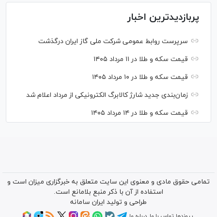
پربازدیدترین اخبار
سرپرست روابط عمومی شرکت ملی گاز ایران درگذشت
قیمت سکه و طلا در ۱۱ مرداد ۱۴۰۵
قیمت سکه و طلا در ۱۰ مرداد ۱۴۰۵
زمان‌بندی جدید شارژ کالابرگ الکترونیکی از مرداد اعلام شد
قیمت سکه و طلا در ۱۴ مرداد ۱۴۰۵
تمامی حقوق مادی و معنوی این سایت متعلق به خبرگزاری میزان است و
استفاده از آن با ذکر منبع بلامانع است.
طراحی و تولید
ایران سامانه
پیوندها
تماس با ما
درباره ما