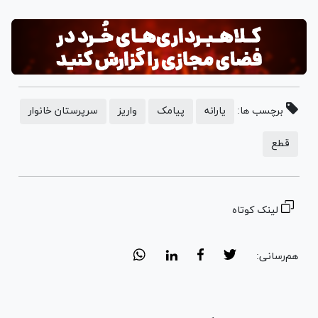
برچسب ها:
یارانه
پیامک
واریز
سرپرستان خانوار
قطع
لینک کوتاه
هم‌رسانی: