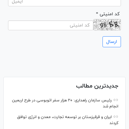
* کد امنیتی
جدیدترین مطالب
رئیس سازمان راهداری: ۲۰ هزار سفر اتوبوسی در طرح اربعین
انجام شد
ایران و قرقیزستان بر توسعه تجارت، معدن و انرژی توافق
کردند