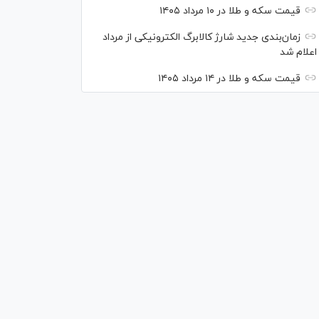
قیمت سکه و طلا در ۱۰ مرداد ۱۴۰۵
زمان‌بندی جدید شارژ کالابرگ الکترونیکی از مرداد
اعلام شد
قیمت سکه و طلا در ۱۴ مرداد ۱۴۰۵