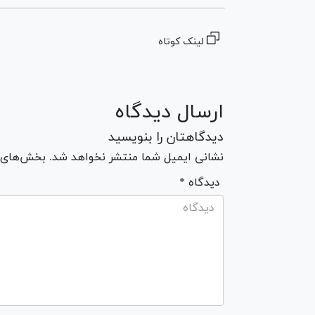
لینک کوتاه
ارسال دیدگاه
دیدگاهتان را بنویسید
نشانی ایمیل شما منتشر نخواهد شد. بخش‌های مو
* دیدگاه