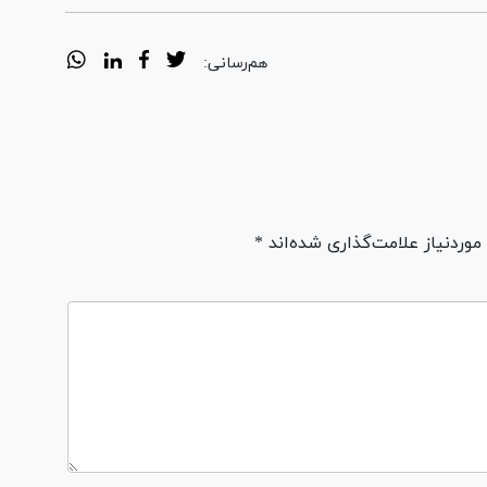
هم‌رسانی:
ردنیاز علامت‌گذاری شده‌اند *