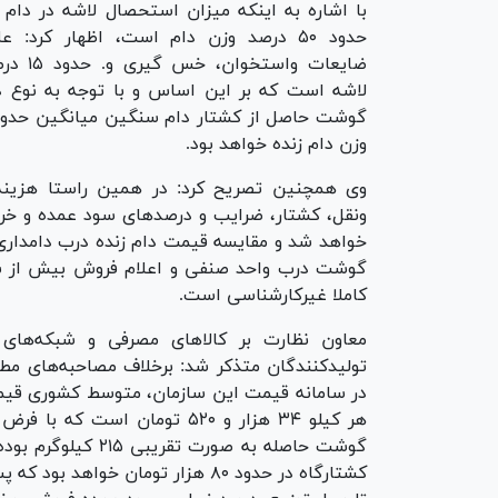
با اشاره به اینکه میزان استحصال لاشه در دام
حدود ۵۰ درصد وزن دام است، اظهار کرد: ع
ضایعات واستخو
لاشه است که بر این اساس و با توجه به نوع د
وزن دام زنده خواهد بود.
وی همچنین تصریح کرد: در همین راستا هزینه
ونقل، کشتار، ضرایب و درصد‌های سود عمده و خر
خواهد شد و مقایسه قیمت دام زنده درب دامداری 
گوشت درب واحد صنفی و اعلام فروش بیش از سه
کاملا غیرکارشناسی است.
معاون نظارت بر کالا‌های مصرفی و شبکه‌ها
تولیدکنندگان متذکر شد: برخلاف مصاحبه‌های م
گوشت حاصله به صور
کشتارگاه در حدود ۸۰ هزار تومان خ