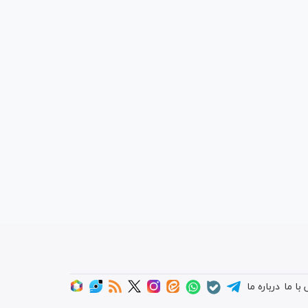
با ما
درباره ما