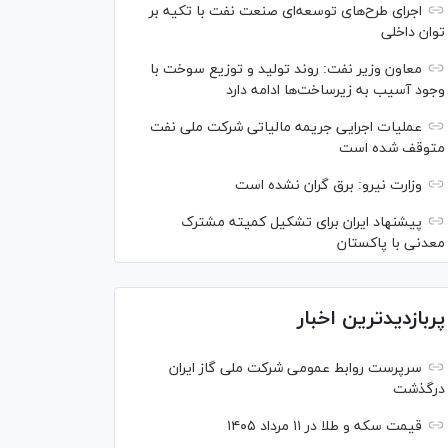
اجرای طرح‌های توسعه‌ای صنعت نفت با تکیه بر
توان داخلی
معاون وزیر نفت: روند تولید و توزیع سوخت با
وجود آسیب به زیرساخت‌ها ادامه دارد
عملیات اجرایی جریمه مالیاتی شرکت ملی نفت
متوقف شده است
وزارت نیرو: برق گران نشده است
پیشنهاد ایران برای تشکیل کمیته مشترک
معدنی با پاکستان
پربازدیدترین اخبار
سرپرست روابط عمومی شرکت ملی گاز ایران
درگذشت
قیمت سکه و طلا در ۱۱ مرداد ۱۴۰۵