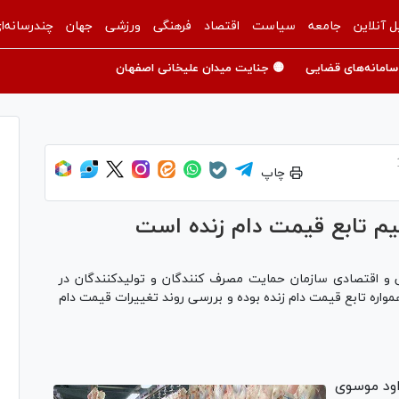
ل آنلاین
جامعه
سیاست
اقتصاد
فرهنگی
ورزشی
جهان
چندرسانه‌ا
سامانه‌های قضایی
🟡 جنایت میدان علیخانی اصفهان
چاپ
م تابع قیمت دام زنده است
ی و اقتصادی سازمان حمایت مصرف کنندگان و تولیدکنندگان در
اره تابع قیمت دام زنده بوده و بررسی روند تغییرات قیمت دام
اود موسوی