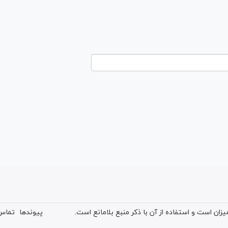
ان است و استفاده از آن با ذکر منبع بلامانع است.
پیوندها
تماس 