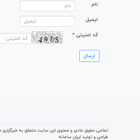
نام
ایمیل
* کد امنیتی
تمامی حقوق مادی و معنوی این سایت متعلق به خبرگزاری میز
طراحی و تولید
ایران سامانه