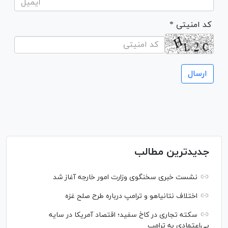
* کد امنیتی
جدیدترین مطالب
نشست خبری سخنگوی وزارت امور خارجه آغاز شد
اختلاف نتانیاهو و ترامپ درباره طرح صلح غزه
سکته تجاری در کاخ سفید؛ اقتصاد آمریکا در سایه
بی‌اعتمادی به ترامپ