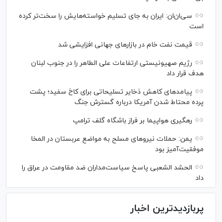
سی‌ان‌ان: ایران به جای تسلیم خواسته‌هایش را سخت‎‌تر کرده
است
قیمت نفت خام در بازارهای جهانی افزایشی شد
رژیم صهیونیستی ارتفاعات علی الطاهر را در جنوب لبنان
هدف قرار داد
پیامدهای کاهش ذخایر تسلیحاتی برای کاخ سفید؛ پشت
پرده محتاط شدن آمریکا درباره گسترش جنگ
رهگیری هواپیما بر فراز باشگاه گلف ترامپ
یمن: حملات نیروهای مسلح به مواضع عربستان در المخا
موفقیت‌آمیز بود
الحشد الشعبی پاسخ سیاست‌مداران ضد مقاومت در عراق را
داد
پربازدیدترین اخبار