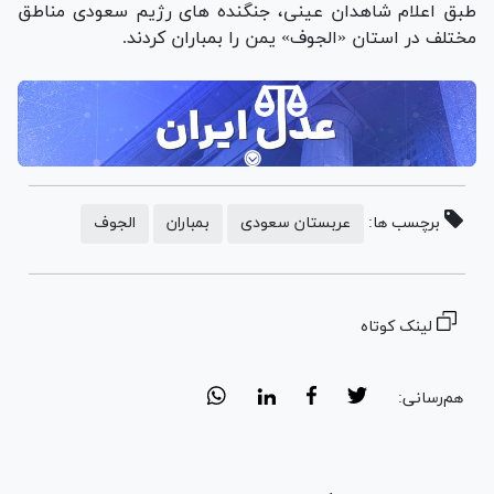
طبق اعلام شاهدان عینی، جنگنده های رژیم سعودی مناطق
مختلف در استان «الجوف» یمن را بمباران کردند.
برچسب ها:
عربستان سعودی
بمباران
الجوف
لینک کوتاه
هم‌رسانی: