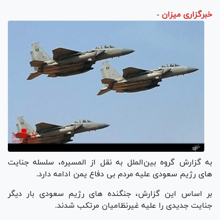
خبرگزاری میزان
-
به گزارش گروه بین‌الملل به نقل از المسیره، سلسله جنایت
های رژیم سعودی علیه مردم بی دفاع یمن ادامه دارد.
بر اساس این گزارش، جنگنده های رژیم سعودی بار دیگر
جنایت جدیدی را علیه غیرنظامیان مرتکب شدند.