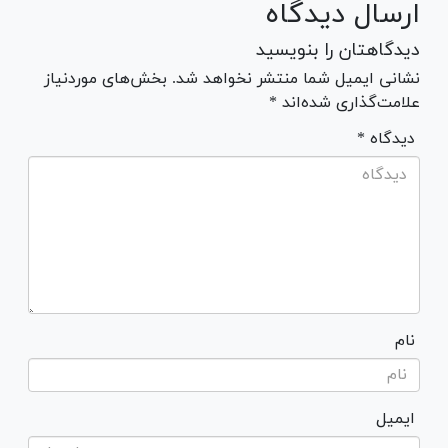
ارسال دیدگاه
دیدگاهتان را بنویسید
نشانی ایمیل شما منتشر نخواهد شد. بخش‌های موردنیاز
علامت‌گذاری شده‌اند *
* دیدگاه
نام
ایمیل