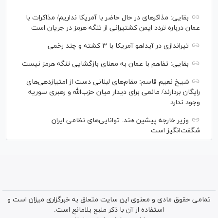
بقایی: مذاکره‎ای در حال حاضر با آمریکا نداریم/ مذاکرات با
عمان درباره تردد ایمن کشتیرانی از تنگه هرمز در جریان است
تیراندازی در آیداهو آمریکا با ۳ کشته و چند زخمی
بقایی: تفاهم با عمان به معنای بازگشایی تنگه هرمز نیست
شیخ نعیم قاسم: مقام‌های لبنانی دست از امتیازدهی‌های
رایگان بردارند/ مانعی برای دیدار میان حزب‌الله و رهبری سوریه
وجود ندارد
وزیر خارجه پیشین هند: توانایی‌های نظامی ایران
شگفت‌انگیز است
تمامی حقوق مادی و معنوی این سایت متعلق به خبرگزاری میزان است و
استفاده از آن با ذکر منبع بلامانع است.