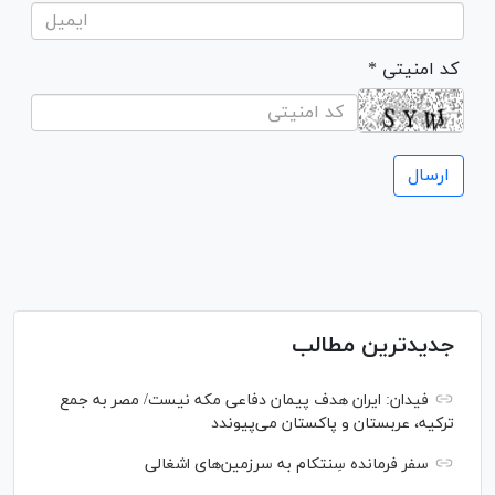
* کد امنیتی
جدیدترین مطالب
فیدان: ایران هدف پیمان دفاعی مکه نیست/ مصر به جمع
ترکیه، عربستان و پاکستان می‌پیوندد
سفر فرمانده سِنتکام به سرزمین‌های اشغالی