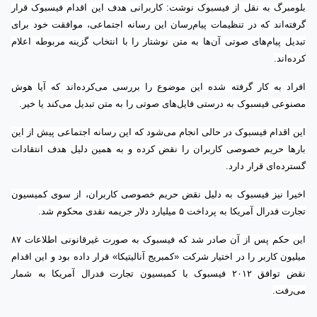
بلومبرگ به نقل از فیسبوک نوشت: کاربرانی هدف این اقدام فیسبوک قرار
گرفته‌اند که در تنظیمات پیام‌رسان این رسانه اجتماعی، موافقت خود برای
تبدیل پیام‌های صوتی آن‌ها به متن نوشتار را با انتخاب گزینه مربوطه اعلام
کرده‌اند.
افراد به کار گرفته شده این موضوع را بررسی می‌کرده‌اند که آیا هوش
مصنوعی فیسبوک به درستی فایل‌های صوتی را به متن تبدیل می‌کند یا خیر.
این اقدام فیسبوک در حالی انجام می‌شود که این رسانه اجتماعی پیش از این
بار‌ها حریم خصوصی کاربران را نقض کرده و به همین دلیل هدف انتقادات
گسترده‌ای قرار دارد.
اخیرا نیز فیسبوک به دلیل نقض حریم خصوصی کاربران، از سوی کمیسیون
تجارت فدرال آمریکا به پرداخت ۵ میلیارد دلار جریمه نقدی محکوم شد.
این حکم پس از آن صادر شد که فیسبوک به صورت غیرقانونی اطلاعات ۸۷
میلیون کاربر را در اختیار شرکت «کمبریج آنالیتیکا» قرار داده بود و این اقدام
نقض توافق ۲۰۱۲ فیسبوک با کمیسیون تجارت فدرال آمریکا به شمار
می‌رفت.