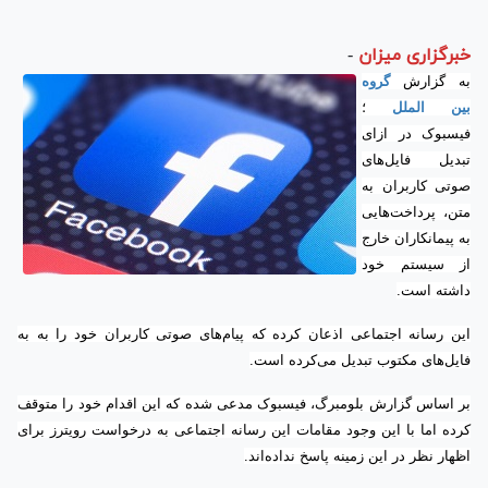
خبرگزاری میزان
-
به گزارش
گروه
بین الملل
؛
فیسبوک در ازای
تبدیل فایل‌های
صوتی کاربران به
متن، پرداخت‌هایی
به پیمانکاران خارج
از سیستم خود
داشته است.
این رسانه اجتماعی اذعان کرده که پیام‌های صوتی کاربران خود را به به
فایل‌های مکتوب تبدیل می‌کرده است.
بر اساس گزارش بلومبرگ، فیسبوک مدعی شده که این اقدام خود را متوقف
کرده اما با این وجود مقامات این رسانه اجتماعی به درخواست رویترز برای
اظهار نظر در این زمینه پاسخ نداده‌اند.