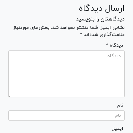
ارسال دیدگاه
دیدگاهتان را بنویسید
نشانی ایمیل شما منتشر نخواهد شد. بخش‌های موردنیاز
علامت‌گذاری شده‌اند *
* دیدگاه
نام
ایمیل