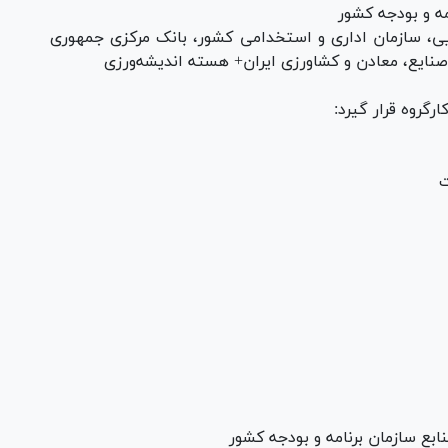
مه و بودجه کشور
ایی، سازمان اداری و استخدامی کشور، بانک مرکزی جمهوری
صنایع، معادن و کشاورزی ایران+ هسته اندیشه‌ورزی
رگروه قرار گیرد:
ت
ابع سازمان برنامه و بودجه کشور