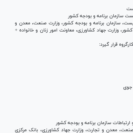
ست
ست سازمان برنامه و بودجه کشور
ست، سازمان برنامه و بودجه کشور، وزارت صنعت، معدن و
کشور، وزارت جهاد کشاورزی، معاونت امور زنان و خانواده +
رگروه قرار گیرد:
 جوی
 ارتباطات سازمان برنامه و بودجه کشور
 صنعت، معدن و تجارت، وزارت جهاد کشاورزی، بانک مرکزی