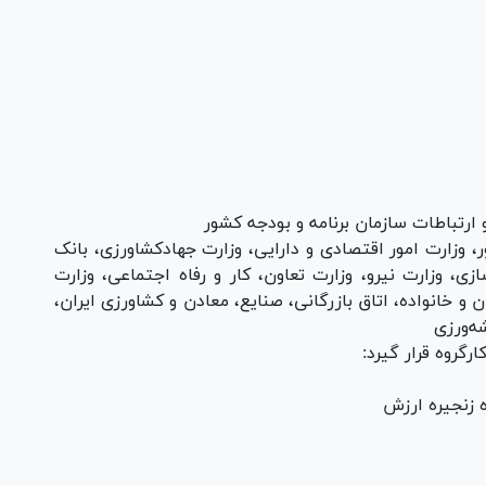
 ارتباطات سازمان برنامه و بودجه کشور
، وزارت امور اقتصادی و دارایی، وزارت جهادکشاورزی، بانک
ی، وزارت نیرو، وزارت تعاون، کار و رفاه اجتماعی، وزارت
و خانواده، اتاق بازرگانی، صنایع، معادن و کشاورزی ایران،
ه‌ورزی
رگروه قرار گیرد:
 زنجیره ارزش