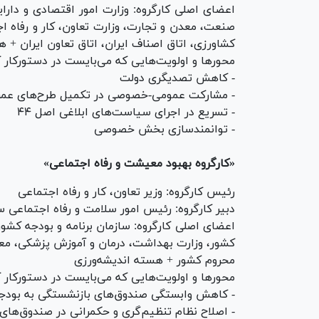
اعضای اصلی کارگروه: وزارت امور اقتصادی و دارایی
صنعت، معدن و تجارت، وزارت تعاون، کار و رفاه ا
کشاورزی، اتاق اصناف ایران، اتاق تعاون ایران + 
محور‌ها و اولویت‌هایی که می‌بایست در دستورکار کا
- کاهش تصدیگری دولت
- مشارکت عمومی-خصوصی در تکمیل طرح‌های عمر
- تسریع در اجرای سیاست‌های ابلاغی اصل ۴۴
- توانمندسازی بخش خصوصی
«کارگروه بهبود معیشت و رفاه اجتماعی»
رئیس کارگروه: وزیر تعاون، کار و رفاه اجتماعی
دبیر کارگروه: رئیس امور سلامت و رفاه اجتماعی س
اعضای اصلی کارگروه: سازمان برنامه و بودجه کشور
کشور، وزارت بهداشت، درمان و آموزش پزشکی، معا
محروم کشور + هسته اندیشه‌ورزی
محور‌ها و اولویت‌هایی که می‌بایست در دستورکار کا
- کاهش وابستگی صندوق‌های بازنشستگی به بودج
- اصلاح نظام تنظیم‌گری و حکمرانی در صندوق‌های