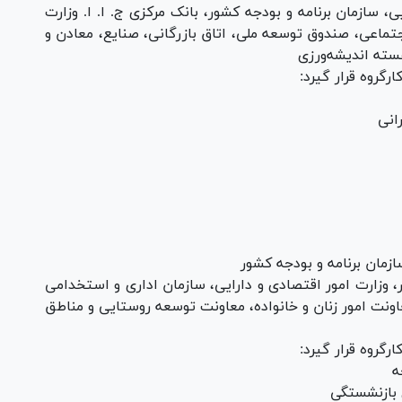
، سازمان برنامه و بودجه کشور، بانک مرکزی ج. ا. ا. وزارت
جتماعی، صندوق توسعه ملی، اتاق بازرگانی، صنایع، معادن و
هسته اندیشه‌ورزی
رگروه قرار گیرد:
انی
ازمان برنامه و بودجه کشور
، وزارت امور اقتصادی و دارایی، سازمان اداری و استخدامی
ونت امور زنان و خانواده، معاونت توسعه روستایی و مناطق
رگروه قرار گیرد:
ه
 بازنشستگی