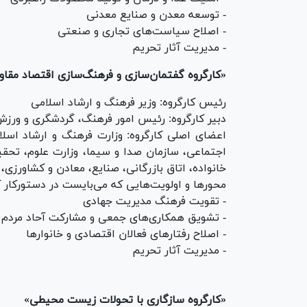
- توسعه معدن و صنایع معدنی
- اصلاح سیاست‌های تجاری و صنعتی
- مدیریت آثار تحریم
«کارگروه گفتمان‌سازی و فرهنگ‌سازی اقتصاد مقاو
رئیس کارگروه: وزیر فرهنگ و ارشاد اسلامی
دبیر کارگروه: رئیس امور فرهنگ، گردشگری و ورزش
اعضای اصلی کارگروه: وزارت فرهنگ و ارشاد اسلام
اجتماعی، سازمان صدا و سیما، وزارت علوم، تحقی
خانواده، اتاق بازرگانی، صنایع، معادن و کشاورزی،
محور‌ها و اولویت‌هایی که می‌بایست در دستورکار کا
- تقویت فرهنگ مدیریت جهادی
- تشویق همکاری‌های جمعی و مشارکت آحاد مردم د
- اصلاح رفتار‌های فعالان اقتصادی و خانوار‌ها
- مدیریت آثار تحریم
«کارگروه سازگاری با تحولات زیست محیطی»