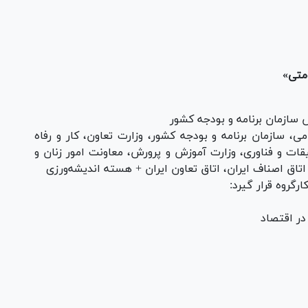
متی»
 سازمان برنامه و بودجه کشور
ی، سازمان برنامه و بودجه کشور، وزارت تعاون، کار و رفاه
قات و فناوری، وزارت آموزش و پرورش، معاونت امور زنان و
 اتاق اصناف ایران، اتاق تعاون ایران + هسته اندیشه‌ورزی
رگروه قرار گیرد:
ر اقتصاد