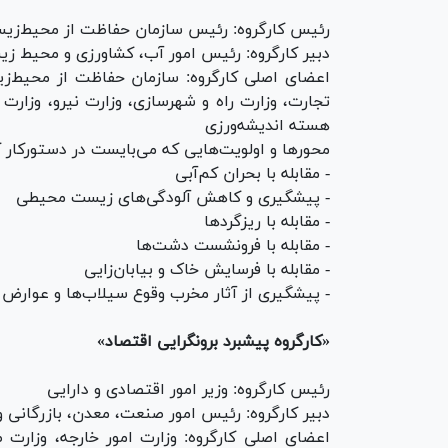
رئیس کارگروه: رئیس سازمان حفاظت از محیط‌زی
دبیر کارگروه: رئیس امور آب، کشاورزی و محیط زی
اعضای اصلی کارگروه: سازمان حفاظت از محیط‌زی
تجارت، وزارت راه و شهرسازی، وزارت نیرو، وزارت 
هسته اندیشه‌ورزی
محور‌ها و اولویت‌هایی که می‌بایست در دستورکار کا
- مقابله با بحران کم‌آبی
- پیشگیری و کاهش آلودگی‌های زیست محیطی
- مقابله با ریزگرد‌ها
- مقابله با فرونشست دشت‌ها
- مقابله با فرسایش خاک و بیابان‌زایی
- پیشگیری از آثار مخرب وقوع سیلاب‌ها و عوارض
«کارگروه پیشبرد برونگرایی اقتصاد»
رئیس کارگروه: وزیر امور اقتصادی و دارایی
دبیر کارگروه: رئیس امور صنعت، معدن، بازرگانی و
اعضای اصلی کارگروه: وزارت امور خارجه، وزارت