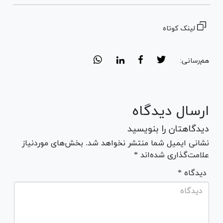
لینک کوتاه
هم‌رسانی:
ارسال دیدگاه
دیدگاهتان را بنویسید
نشانی ایمیل شما منتشر نخواهد شد. بخش‌های موردنیاز
علامت‌گذاری شده‌اند *
* دیدگاه