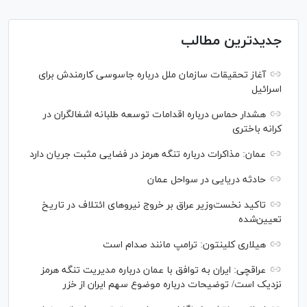
جدیدترین مطالب
آغاز تحقیقات سازمان ملل درباره جاسوسی کارمندش برای
اسرائیل
هشدار حماس درباره اقدامات توسعه طلبانه اشغالگران در
کرانه باختری
عمان: مذاکرات درباره تنگه هرمز در فضایی مثبت جریان دارد
حادثه دریایی در سواحل عمان
تاکید نخست‌وزیر عراق بر خروج نیروهای ائتلاف در تاریخ
تعیین‌شده
هیلاری کلینتون: ترامپ مانند صدام است
عراقچی: ایران به توافق با عمان درباره مدیریت تنگه هرمز
نزدیک است/ توضیحات درباره موضوع سهم ایران از خزر