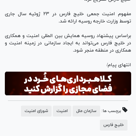
مفهوم امنیت جمعی خلیج فارس در ۲۳ ژوئیه سال جاری
توسط وزارت خارجه روسیه ارائه شد.
براساس پیشنهاد روسیه همایش بین المللی امنیت و همکاری
در خلیج فارس می‌تواند به ایجاد سازمانی در زمینه امنیت و
همکاری در منطقه منجر شود.
انتهای پیام/
برچسب ها:
سازمان ملل
امنیت
شورای امنیت
خلیج فارس