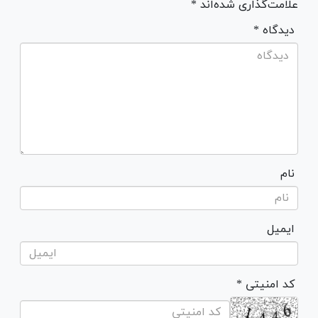
علامت‌گذاری شده‌اند *
* دیدگاه
نام
ایمیل
* کد امنیتی