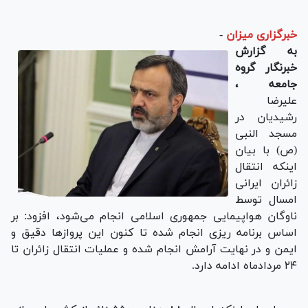
خبرگزاری میزان
-
به گزارش
خبرنگار گروه
جامعه ،
علیرضا
رشیدیان در
مسجد النبی
(ص) با بیان
اینکه انتقال
زائران ایرانی
امسال توسط
ناوگان هواپیمایی جمهوری اسلامی انجام می‌شود، افزود: بر
اساس برنامه ریزی انجام شده تا کنون این پرواز‌ها دقیق و
ایمن و در نهایت آرامش انجام شده و عملیات انتقال زائران تا
۲۴ مردادماه ادامه دارد.