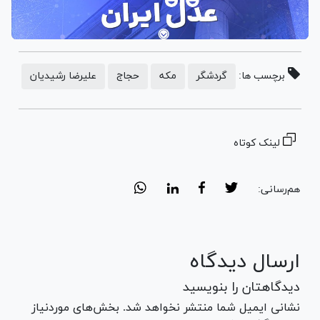
برچسب ها:
گردشگر
مکه
حجاج
علیرضا رشیدیان
لینک کوتاه
هم‌رسانی:
ارسال دیدگاه
دیدگاهتان را بنویسید
نشانی ایمیل شما منتشر نخواهد شد. بخش‌های موردنیاز