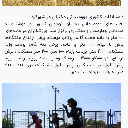
• مسابقات کشوری دوومیدانی دختران در شهرکرد
رقابت‌های دوومیدانی دختران نوجوان کشور روز دوشنبه به
میزبانی چهارمحال و بختیاری برگزار شد. ورزشکاران در ماده‌های
۱۰۰ متر با مانع هفت گانه، پرتاب دیسک، پرش ارتفاع هفتگانه،
پرش با نیزه، ۱۰۰ متر با مانع، پرش سه گام، پرتاب وزنه
هفتگانه، ۴۰۰ متر، پرتاب وزنه، ۱۰۰ متر، ۲۰۰ متر هفتگانه، پرش
ارتفاع، دو ۱۵۰۰و ۳۰۰۰ متر،۵ کیلومتر پیاده روی، پرتاب نیزه،
پرش طول، پرتاب چکش، پرش طول هفتگانه، دوی ۲۰۰ و ۴۰۰
متر به رقابت پرداختند. / مهر