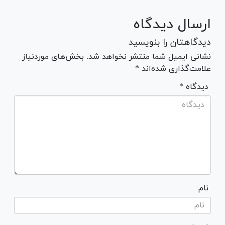
ارسال دیدگاه
دیدگاهتان را بنویسید
نشانی ایمیل شما منتشر نخواهد شد. بخش‌های موردنیاز
علامت‌گذاری شده‌اند *
* دیدگاه
نام