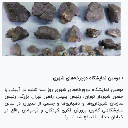
• دومین نمایشگاه دوچرخه‌های شهری
دومین نمایشگاه دوچرخه‌های شهری روز سه شنبه در آیینی با
حضور شهردار تهران، رئیس پلیس راهور تهران بزرگ، رئیس
سازمان شهرداری‌ها و دهیاری‌ها و جمعی از مدیران در سالن
نمایشگاهی کانون پرورش فکری کودکان و نوجوانان واقع در
خیابان حجاب افتتاح شد. / ایرنا