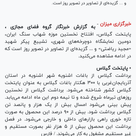
و ... گزیده‌ای از تصاویر در تصویر روز است.
خبرگزاری میزان
-
به گزارش خبرنگار گروه فضای مجازی ،
پایتخت گیلاس، افتتاح نخستین موزه شهاب سنگ ایران،
دومین نمایشگاه دوچرخه‌های شهری، تشییع پیکر شهید
«مجید ریاضتی» و ... گزیده‌ای از تصاویر در تصویر روز است که
در ادامه مشاهده می‌کنید.
• پایتخت گیلاس
برداشت گیلاس از باغات اشنویه شهر اشنویه در استان
آذربایجان‌غربی با ۳۰۰ هکتار باغات گیلاس به عنوان پایتخت
گیلاس کشور شناخته می‌شود. برداشت گیلاس از نخستین
روز‌های تیرماه شروع شده و تا نیمه دوم این ماه ادامه می‌یابد.
پیش بینی می‌شود امسال بیش از یک هزار و پانصد تن
گیلاس برداشت شود. بیش از ۹۰ درصد این محصول به صورت
تازه خوری راهی بازار‌های داخلی و خارجی می‌شود. در فصل
برداشت این محصول بیش از ۵ هزار نفر بصورت مستقیم و
غیر مستقیم مشغول به کار می‌شوند. / فارس