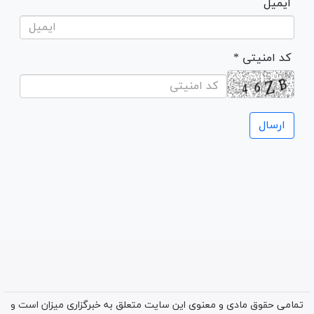
ایمیل
* کد امنیتی
تمامی حقوق مادی و معنوی این سایت متعلق به خبرگزاری میزان است و