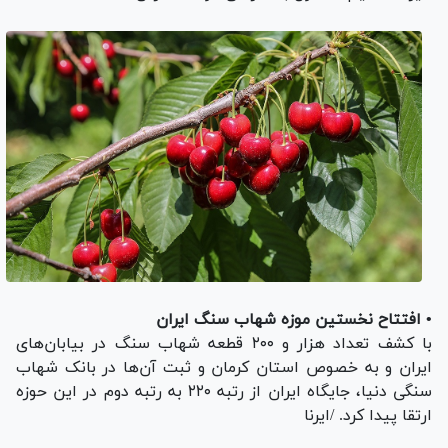
• افتتاح نخستین موزه شهاب سنگ ایران
با کشف تعداد هزار و ۲۰۰ قطعه شهاب سنگ در بیابان‌های
ایران و به خصوص استان کرمان و ثبت آن‌ها در بانک شهاب
سنگی دنیا، جایگاه ایران از رتبه ۲۲۰ به رتبه دوم در این حوزه
ارتقا پیدا کرد. /ایرنا