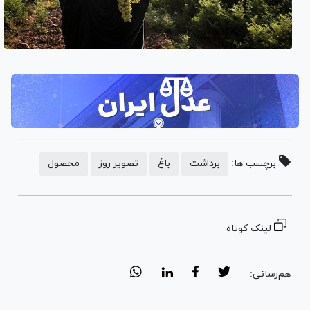
برچسب ها:
برداشت
باغ
تصویر روز
محصول
لینک کوتاه
هم‌رسانی: