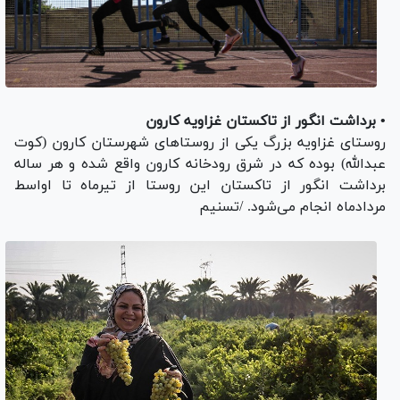
• برداشت انگور از تاکستان غزاویه کارون
روستای غزاویه بزرگ یکی از روستا‌های شهرستان کارون (کوت
عبدالله) بوده که در شرق رودخانه کارون واقع شده و هر ساله
برداشت انگور از تاکستان این روستا از تیرماه تا اواسط
مردادماه انجام می‌شود. /تسنیم