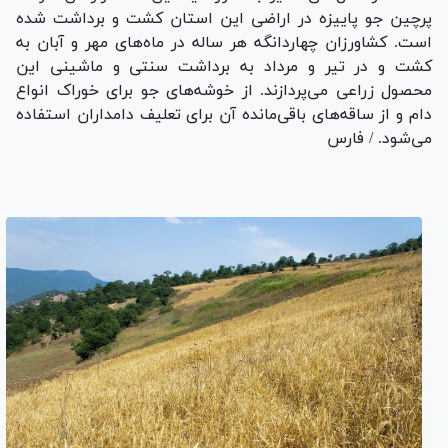
پرچین جو پاییزه در اراضی این استان کشت و برداشت شده
است. کشاورزان چهاردانگه هر ساله در ماه‌های مهر و آبان به
کشت و در تیر و مرداد به برداشت سنتی و ماشینی این
محصول زراعی می‌پردازند. از خوشه‌های جو برای خوراک انواع
دام و از ساقه‌های باقی‌مانده آن برای تعلیف دامداران استفاده
می‌شود. / فارس