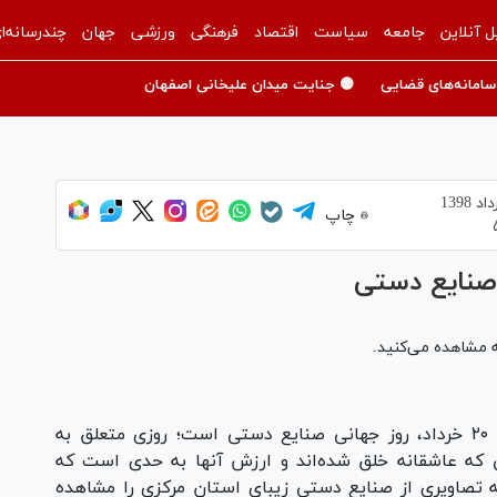
ل آنلاین
جامعه
سیاست
اقتصاد
فرهنگی
ورزشی
جهان
چندرسانه‌ا
سامانه‌های قضایی
🟡 جنایت میدان علیخانی اصفهان
چاپ
 صنایع دستی
ه مشاهده می‌کنید.
، ۲۰ خرداد، روز جهانی صنایع دستی است؛ روزی متعلق به
ی که عاشقانه خلق شده‌اند و ارزش آنها به حدی است که
مه تصاویری از صنایع دستی زیبای استان مرکزی را مشاهده