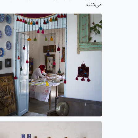
می‌کنید.