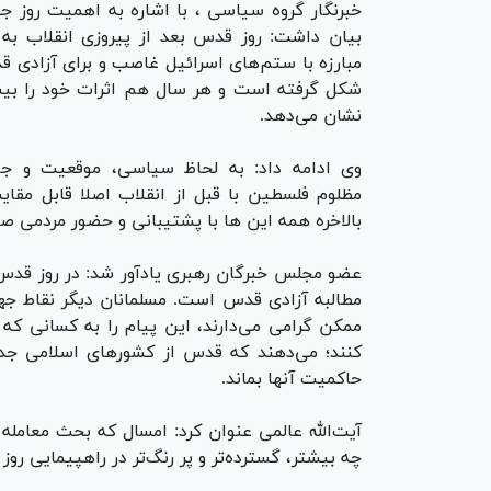
خبرنگار گروه سیاسی ، با اشاره به اهمیت روز 
بیان داشت: روز قدس بعد از پیروزی انقلاب به 
مبارزه با ستم‌های اسرائیل غاصب و برای آزادی
شکل گرفته است و هر سال هم اثرات خود را بیش
نشان می‌دهد.
وی ادامه داد: به لحاظ سیاسی، موقعیت و جای
مظلوم فلسطین با قبل از انقلاب اصلا قابل مقا
بالاخره همه این ها با پشتیبانی و حضور مردمی 
عضو مجلس خبرگان رهبری یادآور شد: در روز قد
مطالبه آزادی قدس است. مسلمانان دیگر نقاط جها
ممکن گرامی می‌دارند، این پیام را به کسانی که
کنند؛ می‌دهند که قدس از کشور‌های اسلامی ج
حاکمیت آنها بماند.
آیت‌الله عالمی عنوان کرد: امسال که بحث معامل
چه بیشتر، گسترده‌تر و پر رنگ‌تر در راهپیمایی رو