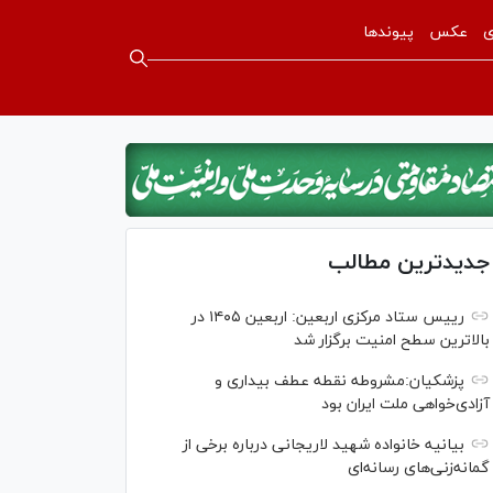
ی
عکس
پیوندها
جدیدترین مطالب
رییس ستاد مرکزی اربعین: اربعین ۱۴۰۵ در
بالاترین سطح امنیت برگزار شد
پزشکیان:مشروطه نقطه عطف بیداری و
آزادی‌خواهی ملت ایران بود
بیانیه خانواده شهید لاریجانی درباره برخی از
گمانه‌زنی‌های رسانه‌ای