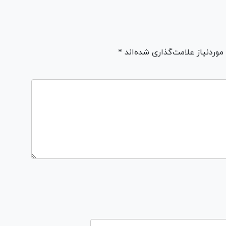
ردنیاز علامت‌گذاری شده‌اند *