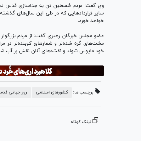
وی گفت: مردم فلسطین تن به جداسازی قدس نمی‌د
سایر قرارداد‌هایی که در طی این سال‌های گذشته
خواهد خورد.
عضو مجلس خبرگان رهبری گفت: از مردم بزرگوار کشو
مشت‌های گره شده‌تر و شعار‌های کوبنده‌تر در م
خود مایوس شوند و نقشه‌های آنان نقش بر آب شو
برچسب ها:
کشورهای اسلامی
روز جهانی قد
لینک کوتاه