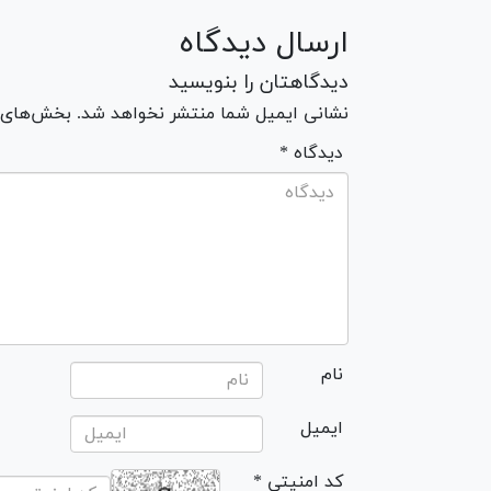
ارسال دیدگاه
دیدگاهتان را بنویسید
نشانی ایمیل شما منتشر نخواهد شد. بخش‌های مو
* دیدگاه
نام
ایمیل
* کد امنیتی