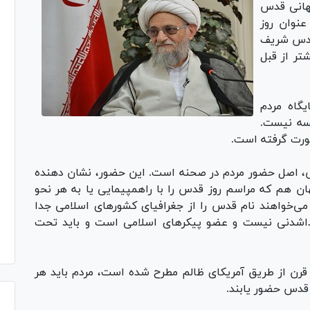
جهانی قدس
عنوان روز
 قدس شریف
تر از قبل
گاه مردم
یسه نیست.
صورت گرفته است.
س، اصل حضور مردم در صحنه است. این حضور، نشان دهنده
ن هم که مراسم روز قدس را با راهمپیمایی یا به هر نحو
 می‌خواهند نام قدس را از جغرافیای کشور‌های اسلامی جدا
داشدنی نیست و عضو پیکر‌های اسلامی است و باید تحت
ه قرن از طریق آمریکای ظالم مطرح شده است، مردم باید هر
ز قدس حضور یابند.