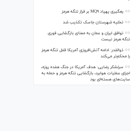
رهگیری پهپاد MQ۹ بر فراز تنگه هرمز
تخلیه شهرستان جاسک تکذیب شد
توافق ایران و عمان به معنای بازگشایی فوری
تنگه هرمز نیست
ذوالقدر: ادامه آتش‌افروزی آمریکا قفل تنگه هرمز
را محکم‌تر می‌کند
سرلشکر رضایی: هدف آمریکا در جنگ هفده روزه،
اجرای عملیات هوابرد، بازگشایی تنگه هرمز و حمله به
سایت‌های هسته‌ای بود