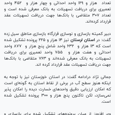
تعداد هزار و ۱۲۹ واحد احداثی و چهار هزار و ۴۵۲ واحد
تعمیری برای دریافت تسهیلات به بانک معرفی شده است و
تعداد ۳۰۷ متقاضی با بانک‌ها جهت دریافت تسهیلات عقد
قرارداد کرده‌اند.
دبیر کمیته بازسازی و نوسازی قرارگاه بازسازی مناطق سیل زده
گفت: در
استان
لرستان
نیز ۱۴ هزار و ۲۲۵ پرونده تشکیل شده
است که ۱۳ هزار و ۶۳۲ واحد شامل پنج هزار و ۸۷۷ واحد
احداثی و هفت هزار و ۷۵۵ واحد تعمیری برای دریافت
تسهیلات به بانک معرفی شده‌اند و ۷۶۳ متقاضی با بانک‌ها
جهت دریافت تسهیلات عقد قرارداد کرده اند.
جمالی نژاد درادامه گفت: در استان خوزستان نیز با توجه به
اینکه هنوز سطح آب در برخی از نقاط استان به گونه‌ای است
که امکان ارزیابی دقیق واحد‌های خسارت دیده را امکان پذیر
نمی‌سازد، لکن تاکنون پنج هزار و ۳۰۰ پرونده تشکیل شده
است.
وی افزود: از میان پرونده‌های تشکیل شده برای بازسازی و