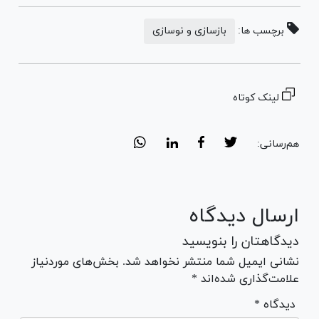
برچسب ها:
بازسازی و نوسازی
لینک کوتاه
هم‌رسانی:
ارسال دیدگاه
دیدگاهتان را بنویسید
نشانی ایمیل شما منتشر نخواهد شد. بخش‌های موردنیاز
علامت‌گذاری شده‌اند *
* دیدگاه