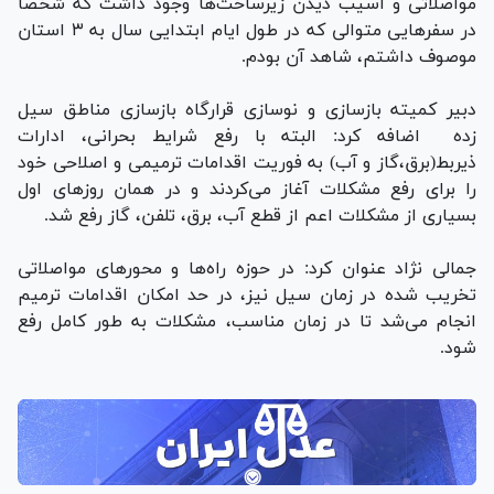
مواصلاتی و آسیب دیدن زیرساخت‌ها وجود داشت که شخصاً
در سفر‌هایی متوالی که در طول ایام ابتدایی سال به ۳ استان
موصوف داشتم، شاهد آن بودم.
دبیر کمیته بازسازی و نوسازی قرارگاه بازسازی مناطق سیل
زده اضافه کرد: البته با رفع شرایط بحرانی، ادارات
ذیربط(برق،گاز و آب) به فوریت اقدامات ترمیمی و اصلاحی خود
را برای رفع مشکلات آغاز می‌کردند و در همان روز‌های اول
بسیاری از مشکلات اعم از قطع آب، برق، تلفن، گاز رفع شد.
جمالی نژاد عنوان کرد: در حوزه راه‌ها و محور‌های مواصلاتی
تخریب شده در زمان سیل نیز، در حد امکان اقدامات ترمیم
انجام می‌شد تا در زمان مناسب، مشکلات به طور کامل رفع
شود.